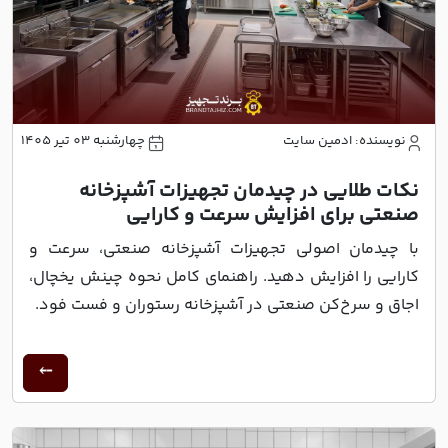
نویسنده: ادمین سایت
چهارشنبه 03 تیر 1405
نکات طلایی در چیدمان تجهیزات آشپزخانه
صنعتی برای افزایش سرعت و کارایی
با چیدمان اصولی تجهیزات آشپزخانه صنعتی، سرعت و
کارایی را افزایش دهید. راهنمای کامل نحوه چینش یخچال،
اجاق و سرخ‌کن صنعتی در آشپزخانه رستوران و فست فود.