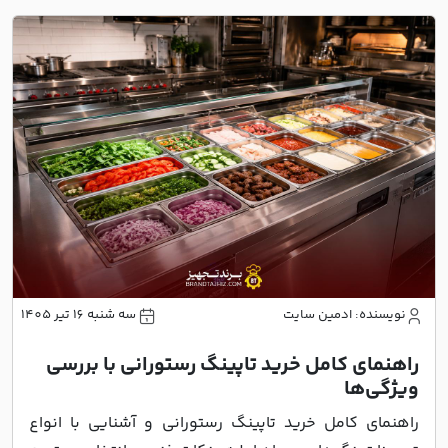
نویسنده: ادمین سایت
سه شنبه 16 تیر 1405
راهنمای کامل خرید تاپینگ رستورانی با بررسی
ویژگی‌ها
راهنمای کامل خرید تاپینگ رستورانی و آشنایی با انواع