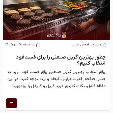
نویسنده: ادمین سایت
سه شنبه 23 تیر 1405
چطور بهترین گریل صنعتی را برای فست‌فود
انتخاب کنیم؟
برای انتخاب بهترین گریل صنعتی برای فست فود، باید به
جنس صفحه، قدرت حرارتی، ابعاد و برند توجه کنید. در این
مقاله کامل، نکات کلیدی خرید گریل و گریدل را بیاموزید.