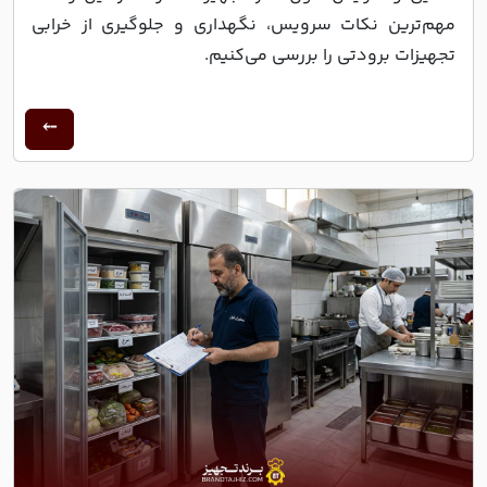
مهم‌ترین نکات سرویس، نگهداری و جلوگیری از خرابی
تجهیزات برودتی را بررسی می‌کنیم.