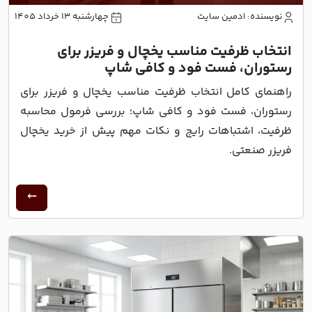
نویسنده: ادمین سایت
چهارشنبه 13 خرداد 1405
انتخاب ظرفیت مناسب یخچال و فریزر برای
رستوران، فست فود و کافی شاپ
راهنمای کامل انتخاب ظرفیت مناسب یخچال و فریزر برای
رستوران، فست فود و کافی شاپ؛ بررسی فرمول محاسبه
ظرفیت، اشتباهات رایج و نکات مهم پیش از خرید یخچال
فریزر صنعتی.