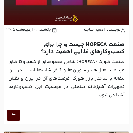
نویسنده: ادمین سایت
یکشنبه 20 اردیبهشت 1405
صنعت HORECA چیست و چرا برای
کسب‌وکارهای غذایی اهمیت دارد؟
صنعت هورکا (HORECA) شامل مجموعه‌ای از کسب‌وکارهای
مرتبط با هتل‌ها، رستوران‌ها و کافی‌شاپ‌ها است. در این
مقاله با ساختار بازار هورکا، فرصت‌های آن در ایران و نقش
تجهیزات آشپزخانه صنعتی در موفقیت این کسب‌وکارها
آشنا می‌شوید.