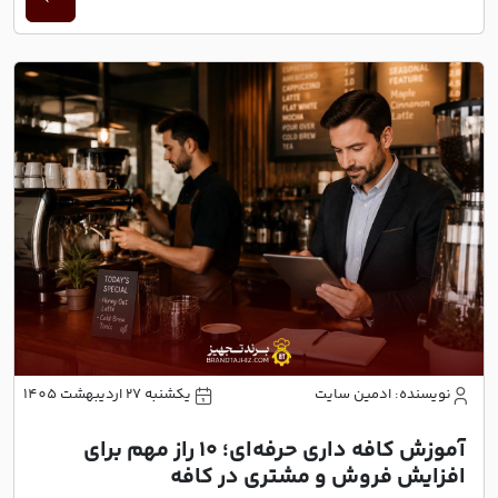
نویسنده: ادمین سایت
یکشنبه 27 اردیبهشت 1405
آموزش کافه داری حرفه‌ای؛ ۱۰ راز مهم برای
افزایش فروش و مشتری در کافه