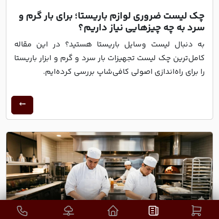
چک لیست ضروری لوازم باریستا؛ برای بار گرم و
سرد به چه چیزهایی نیاز داریم؟
به دنبال لیست وسایل باریستا هستید؟ در این مقاله
کامل‌ترین چک لیست تجهیزات بار سرد و گرم و ابزار باریستا
را برای راه‌اندازی اصولی کافی‌شاپ بررسی کرده‌ایم.