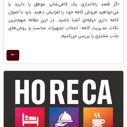
اگر قصد راه‌اندازی یک کافی‌شاپ موفق را دارید یا
می‌خواهید فروش کافه خود را افزایش دهید، باید با اصول
کافه داری حرفه‌ای آشنا باشید. در این مقاله مهم‌ترین
نکات مدیریت کافه، انتخاب تجهیزات مناسب و روش‌های
جذب مشتری را بررسی می‌کنیم.