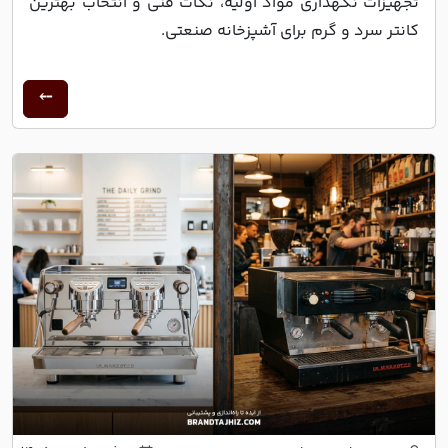
تجهیزات نگهداری مواد اولیه، نکات فنی و انتخاب بهترین
کانتر سرد و گرم برای آشپزخانه صنعتی.