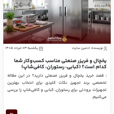
نویسنده: ادمین سایت
یکشنبه 03 خرداد 1405
یخچال و فریزر صنعتی مناسب کسب‌وکار شما
کدام است؟ (کبابی، رستوران، کافی‌شاپ)
: قصد خرید یخچال و فریزر صنعتی دارید؟ در این مقاله
تخصصی برند تجهیز، نکات کلیدی برای انتخاب بهترین
تجهیزات برودتی برای رستوران، کبابی و کافی‌شاپ را بررسی
می‌کنیم.