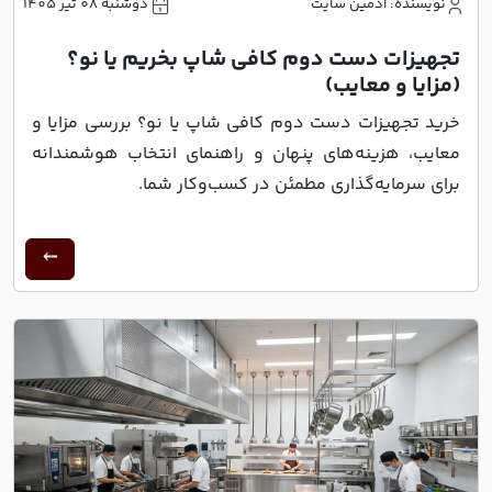
نویسنده: ادمین سایت
دوشنبه 08 تیر 1405
تجهیزات دست دوم کافی شاپ بخریم یا نو؟
(مزایا و معایب)
خرید تجهیزات دست دوم کافی شاپ یا نو؟ بررسی مزایا و
معایب، هزینه‌های پنهان و راهنمای انتخاب هوشمندانه
برای سرمایه‌گذاری مطمئن در کسب‌وکار شما.