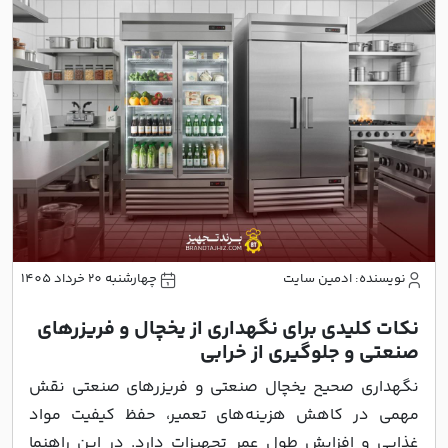
نویسنده: ادمین سایت
چهارشنبه 20 خرداد 1405
نکات کلیدی برای نگهداری از یخچال و فریزر‌های
صنعتی و جلوگیری از خرابی
نگهداری صحیح یخچال صنعتی و فریزر‌های صنعتی نقش
مهمی در کاهش هزینه‌های تعمیر، حفظ کیفیت مواد
غذایی و افزایش طول عمر تجهیزات دارد. در این راهنما