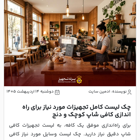
نویسنده: ادمین سایت
دوشنبه 14 اردیبهشت 1405
چک لیست کامل تجهیزات مورد نیاز برای راه
اندازی کافی شاپ کوچک و دنج
برای راه‌اندازی موفق یک کافه، به لیست تجهیزات کافی
شاپ دقیق نیاز دارید. چک لیست وسایل مورد نیاز کافی