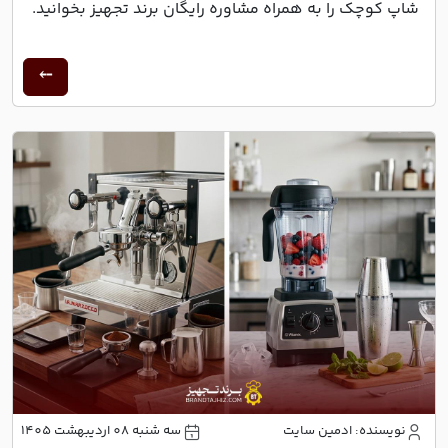
شاپ کوچک را به همراه مشاوره رایگان برند تجهیز بخوانید.
نویسنده: ادمین سایت
سه شنبه 08 اردیبهشت 1405