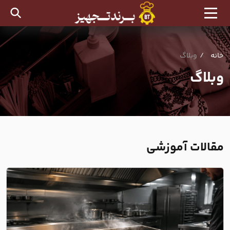
خانه
وبلاگ
وبلاگ
مقالات آموزشی