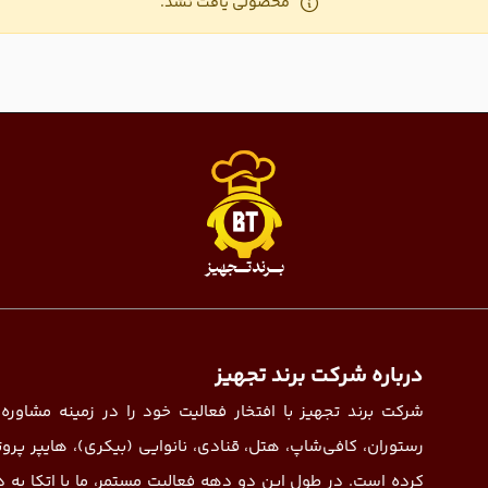
محصولی یافت نشد.
درباره شرکت برند تجهیز
شرکت برند تجهیز با افتخار فعالیت خود را در زمینه مشاوره،
کرده است. در طول این دو دهه فعالیت مستمر، ما با اتکا به