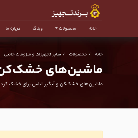
خانه
محصولات
وبلاگ
درباره ما
خانه
محصولات
سایر تجهیزات و ملزومات جانبی
ماشین‌های خشک‌کن و
ماشین‌های خشک‌کن و آبگیر لباس برای خشک کردن