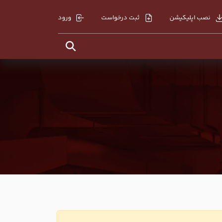
نصب اپلیکیشن
ثبت درخواست
ورود