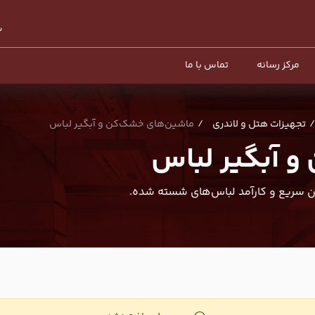
مرکز رسانه
تماس با ما
تجهیزات هتل و لاندری
ماشین‌های خشک‌کن و آبگیر لباس
 آبگیر لباس
 سریع و کارآمد لباس‌های شسته شده.