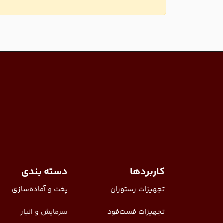
کاربردها
دسته بندی
تجهیزات رستوران
پخت و آماده‌سازی
تجهیزات فست‌فود
سرمایش و انبار