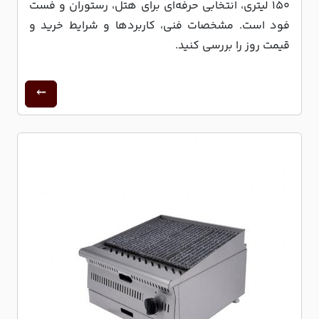
۱۵۰ لیتری، انتخابی حرفه‌ای برای هتل، رستوران و فست
فود است. مشخصات فنی، کاربردها و شرایط خرید و
قیمت روز را بررسی کنید.