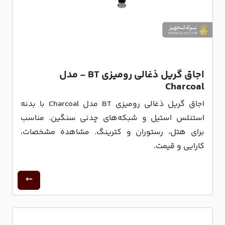
اجاق گریل ذغالی رومیزی BT - مدل
Charcoal
اجاق گریل ذغالی رومیزی BT مدل Charcoal با بدنه
استنلس استیل و شبکه‌های چدنی سنگین. مناسب
برای هتل، رستوران و کترینگ. مشاهده مشخصات،
کارایی و قیمت.