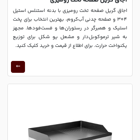
اجاق گریل صفحه تخت رومیزی
اجاق گریل صفحه تخت رومیزی با بدنه استنلس استیل
304 و صفحه چدنی آب‌کروم، بهترین انتخاب برای پخت
استیک و همبرگر در رستوران‌ها و فست‌فودها. مجهز
به شیر ترموکوبل‌دار و مشعل یو شکل برای توزیع
یکنواخت حرارت. برای اطلاع از قیمت و خرید کلیک کنید.