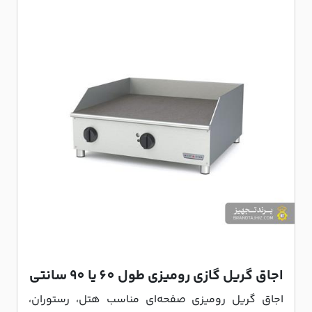
اجاق گریل گازی رومیزی طول 60 یا 90 سانتی
اجاق گریل رومیزی صفحه‌ای مناسب هتل، رستوران،