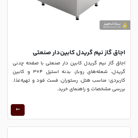
اجاق گاز نیم گریدل کابین‌دار صنعتی
اجاق گاز نیم گریدل کابین دار صنعتی با صفحه چدنی
گریدل، شعله‌های روباز، بدنه استیل 304 و کابین
کاربردی؛ مناسب هتل، رستوران، فست فود و تهیه‌غذا.
بررسی مشخصات و راهنمای خرید.