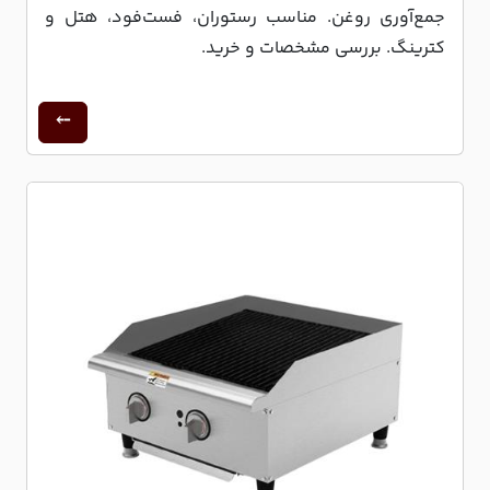
جمع‌آوری روغن. مناسب رستوران، فست‌فود، هتل و
کترینگ. بررسی مشخصات و خرید.