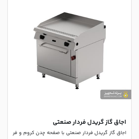
اجاق گاز گریدل فردار صنعتی
اجاق گاز گریدل فردار صنعتی با صفحه چدن کروم و فر