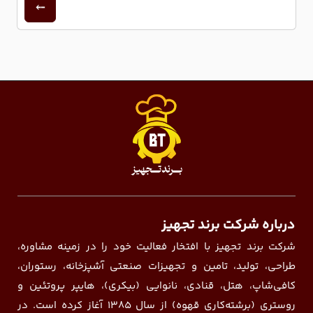
درباره شرکت برند تجهیز
شرکت برند تجهیز با افتخار فعالیت خود را در زمینه مشاوره،
طراحی، تولید، تامین و تجهیزات صنعتی آشپزخانه، رستوران،
کافی‌شاپ، هتل، قنادی، نانوایی (بیکری)، هایپر پروتئین و
روستری (برشته‌کاری قهوه) از سال ۱۳۸۵ آغاز کرده است. در