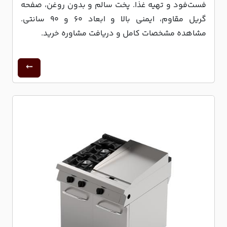
فست‌فود و تهیه غذا. پخت سالم و بدون روغن، صفحه
گریل مقاوم، ایمنی بالا و ابعاد ۶۰ و ۹۰ سانتی.
مشاهده مشخصات کامل و دریافت مشاوره خرید.