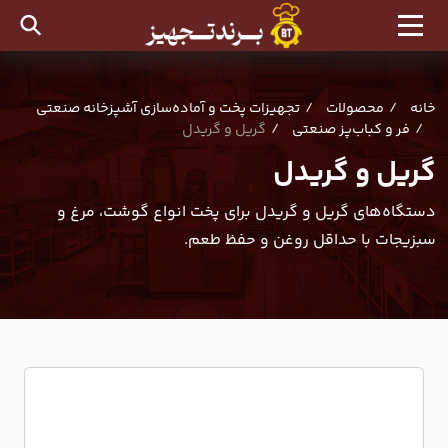
خانه
محصولات
تجهیزات پخت و آماده‌سازی آشپزخانه صنعتی
فر و کباب‌پز صنعتی
گریل و گریدل
گریل و گریدل
دستگاه‌های گریل و گریدل برای پخت انواع گوشت، مرغ و
سبزیجات با حداقل روغن و حفظ طعم.