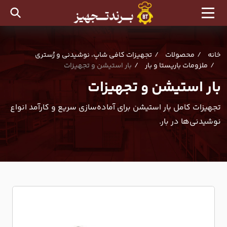
خانه
محصولات
تجهیزات کافی شاپ، نوشیدنی و رُستری
ملزومات باریستا و بار
بار استیشن و تجهیزات
بار استیشن و تجهیزات
تجهیزات کامل بار استیشن برای آماده‌سازی سریع و کارآمد انواع
نوشیدنی‌ها در بار.