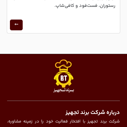
رستوران، فست‌فود و کافی‌شاپ.
درباره شرکت برند تجهیز
شرکت برند تجهیز با افتخار فعالیت خود را در زمینه مشاوره،