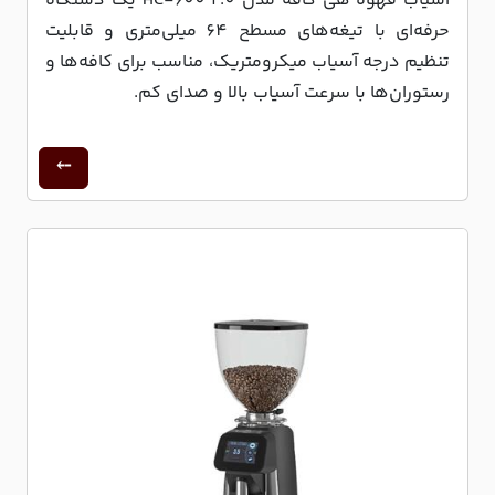
آسیاب قهوه هی کافه مدل HC-600 2.0 یک دستگاه
حرفه‌ای با تیغه‌های مسطح 64 میلی‌متری و قابلیت
تنظیم درجه آسیاب میکرومتریک، مناسب برای کافه‌ها و
رستوران‌ها با سرعت آسیاب بالا و صدای کم.