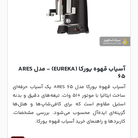
آسیاب قهوه یورکا (EUREKA) - مدل ARES
65
آسیاب قهوه یورکا مدل ARES 65 یک آسیاب حرفه‌ای
ساخت ایتالیا با موتور 510 وات، تیغه‌های دقیق و بدنه
استیل مقاوم است که برای کافی‌شاپ‌ها و هتل‌ها
گزینه‌ای ایده‌آل محسوب می‌شود. بررسی مشخصات،
کاربردها و راهنمای خرید آسیاب قهوه یورکا.