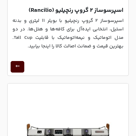
اسپرسوساز 2 گروپ رنچیلیو (Rancilio)
اسپرسوساز 2 گروپ رنچیلیو با بویلر 11 لیتری و بدنه
استیل، انتخابی ایده‌آل برای کافه‌ها و هتل‌ها. در دو
مدل اتوماتیک و نیمه‌اتوماتیک با قابلیت Tall Cup.
بهترین قیمت و ضمانت اصالت کالا را اینجا بیابید.