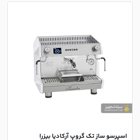
اسپرسو ساز تک گروپ آرکادیا بیزرا