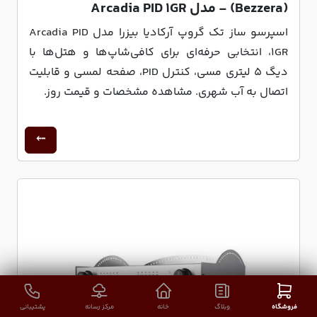
(Bezzera) - مدل Arcadia PID 1GR
اسپرسو ساز تک گروپ آرکادیا بیزرا مدل Arcadia PID
1GR، انتخابی حرفه‌ای برای کافی‌شاپ‌ها و هتل‌ها با
دیگ ۵ لیتری مسی، کنترل PID، صفحه لمسی و قابلیت
اتصال به آب شهری. مشاهده مشخصات و قیمت روز.
فروشگاه
وبلاگ
خانه
مرکز رسانه
پشتیبانی