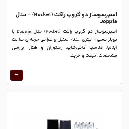
اسپرسوساز دو گروپ راکت (Rocket) - مدل
Doppia
اسپرسوساز دو گروپ راکت (Rocket) مدل Doppia با
بویلر مسی 9 لیتری، بدنه استیل و طراحی حرفه‌ای ساخت
ایتالیا. مناسب کافی‌شاپ، رستوران و هتل. بررسی
مشخصات، قیمت و خرید.