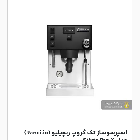
اسپرسوساز تک گروپ رنچیلیو (Rancilio) -