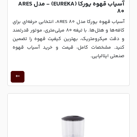
آسیاب قهوه یورکا (EUREKA) - مدل ARES
80
آسیاب قهوه یورکا مدل ARES 80، انتخابی حرفه‌ای برای
کافه‌ها و هتل‌ها. با تیغه ۸۰ میلی‌متری، موتور قدرتمند
و دقت میکرومتریک، بهترین کیفیت قهوه را تضمین
کنید. مشخصات کامل، قیمت و خرید آسیاب قهوه
صنعتی ایتالیایی.