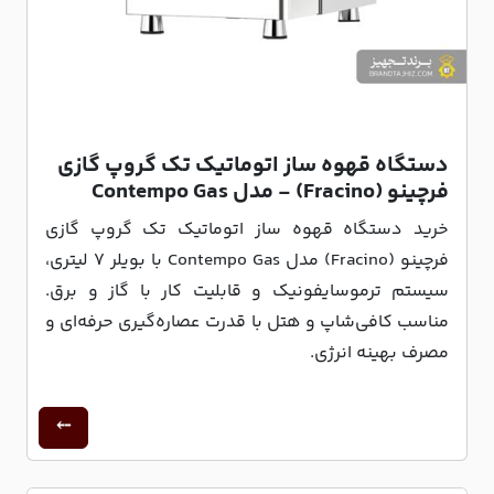
دستگاه قهوه ساز اتوماتیک تک گروپ گازی
فرچینو (Fracino) - مدل Contempo Gas
خرید دستگاه قهوه ساز اتوماتیک تک گروپ گازی
فرچینو (Fracino) مدل Contempo Gas با بویلر 7 لیتری،
سیستم ترموسایفونیک و قابلیت کار با گاز و برق.
مناسب کافی‌شاپ و هتل با قدرت عصاره‌گیری حرفه‌ای و
مصرف بهینه انرژی.