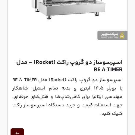
اسپرسوساز دو گروپ راکت (Rocket) - مدل
RE A TIMER
اسپرسوساز دو گروپ راکت (Rocket) مدل RE A TIMER
با بویلر 14.5 لیتری و بدنه تمام استیل، شاهکار
مهندسی ایتالیا برای کافی‌شاپ‌ها و هتل‌های حرفه‌ای.
جهت استعلام قیمت و خرید دستگاه اسپرسوساز راکت
کلیک کنید.