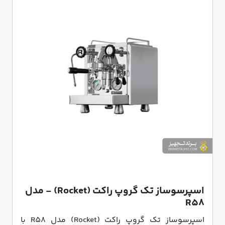
اسپرسوساز تک گروپ راکت (Rocket) - مدل
R58
اسپرسوساز تک گروپ راکت (Rocket) مدل R58 با