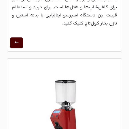
برای کافی‌شاپ‌ها و هتل‌ها است. برای خرید و استعلام
قیمت این دستگاه اسپرسو ایتالیایی با بدنه استیل و
نازل بخار کول‌تاچ کلیک کنید.