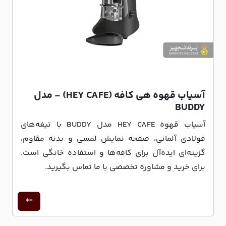
آسیاب قهوه هی کافه (HEY CAFE) - مدل
BUDDY
آسیاب قهوه HEY CAFE مدل BUDDY با تیغه‌های
فولادی آلمانی، صفحه نمایش لمسی و بدنه مقاوم،
گزینه‌ای ایده‌آل برای کافه‌ها و استفاده خانگی است.
برای خرید و مشاوره تخصصی با ما تماس بگیرید.