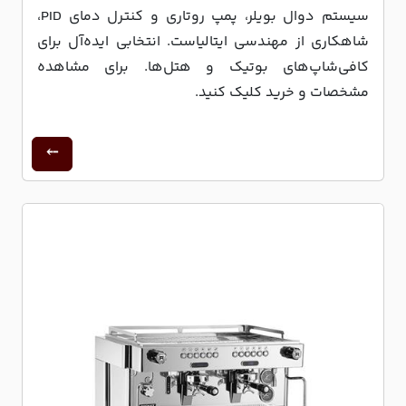
سیستم دوال بویلر، پمپ روتاری و کنترل دمای PID،
شاهکاری از مهندسی ایتالیاست. انتخابی ایده‌آل برای
کافی‌شاپ‌های بوتیک و هتل‌ها. برای مشاهده
مشخصات و خرید کلیک کنید.