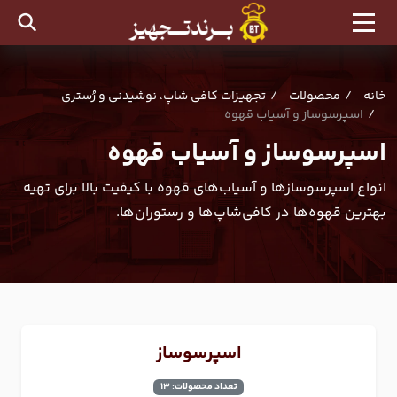
خانه
محصولات
تجهیزات کافی شاپ، نوشیدنی و رُستری
اسپرسوساز و آسیاب قهوه
اسپرسوساز و آسیاب قهوه
انواع اسپرسوسازها و آسیاب‌های قهوه با کیفیت بالا برای تهیه
بهترین قهوه‌ها در کافی‌شاپ‌ها و رستوران‌ها.
اسپرسوساز
تعداد محصولات: 13