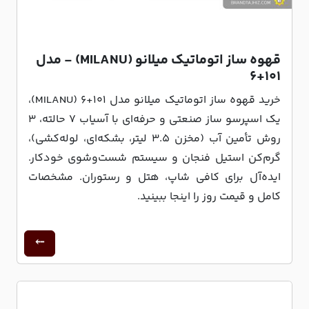
قهوه ساز اتوماتیک میلانو (MILANU) - مدل
۱۰۱+۶
خرید قهوه ساز اتوماتیک میلانو مدل ۱۰۱+۶ (MILANU)،
یک اسپرسو ساز صنعتی و حرفه‌ای با آسیاب ۷ حالته، ۳
روش تأمین آب (مخزن ۳.۵ لیتر، بشکه‌ای، لوله‌کشی)،
گرم‌کن استیل فنجان و سیستم شست‌وشوی خودکار.
ایده‌آل برای کافی شاپ، هتل و رستوران. مشخصات
کامل و قیمت روز را اینجا ببینید.