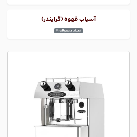
آسیاب قهوه (گرایندر)
تعداد محصولات: 7