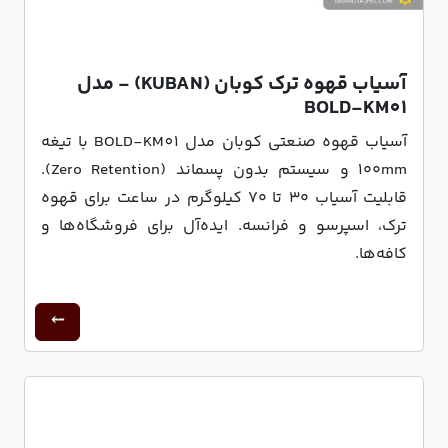
آسیاب قهوه ترک کوبان (KUBAN) - مدل
BOLD-KM01
آسیاب قهوه صنعتی کوبان مدل BOLD-KM01 با تیغه
۱۰۰mm و سیستم بدون پسماند (Zero Retention).
قابلیت آسیاب ۳۰ تا ۷۰ کیلوگرم در ساعت برای قهوه
ترک، اسپرسو و فرانسه. ایده‌آل برای فروشگاه‌ها و
کافه‌ها.