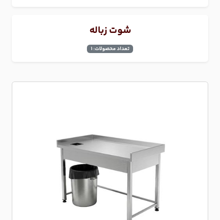
شوت زباله
تعداد محصولات: 1