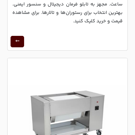
ساعت. مجهز به تابلو فرمان دیجیتال و سنسور ایمنی.
بهترین انتخاب برای رستوران‌ها و تالارها. برای مشاهده
قیمت و خرید کلیک کنید.