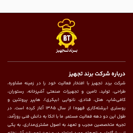
درباره شرکت برند تجهیز
شرکت برند تجهیز با افتخار فعالیت خود را در زمینه مشاوره،
طراحی، تولید، تامین و تجهیزات صنعتی آشپزخانه، رستوران،
کافی‌شاپ، هتل، قنادی، نانوایی (بیکری)، هایپر پروتئین و
روستری (برشته‌کاری قهوه) از سال ۱۳۸۵ آغاز کرده است. در
طول این دو دهه فعالیت مستمر، ما با اتکا به دانش فنی روزآمد،
تجربه متخصصین مجرب و تعهد به اصول مشتری‌مداری، به یکی