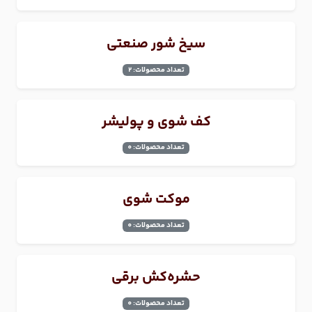
سیخ شور صنعتی
تعداد محصولات: 2
کف شوی و پولیشر
تعداد محصولات: 0
موکت شوی
تعداد محصولات: 0
حشره‌کش برقی
تعداد محصولات: 0