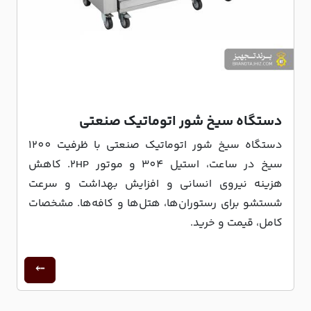
دستگاه سیخ شور اتوماتیک صنعتی
دستگاه سیخ شور اتوماتیک صنعتی با ظرفیت 1200
سیخ در ساعت، استیل 304 و موتور 2HP. کاهش
هزینه نیروی انسانی و افزایش بهداشت و سرعت
شستشو برای رستوران‌ها، هتل‌ها و کافه‌ها. مشخصات
کامل، قیمت و خرید.