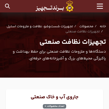
خانه
محصولات
تجهیزات شست‌وشو، نظافت و ملزومات استیل
تجهیزات نظافت صنعتی
تجهیزات نظافت صنعتی
دستگاه‌ها و ملزومات نظافت صنعتی برای حفظ بهداشت و
پاکیزگی محیط‌های بزرگ و آشپزخانه‌های حرفه‌ای.
جاروی آب و خاک صنعتی
تعداد محصولات: 0