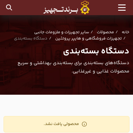
خانه
محصولات
سایر تجهیزات و ملزومات جانبی
تجهیزات فروشگاهی و هایپر پروتئین
دستگاه بسته‌بندی
دستگاه بسته‌بندی
دستگاه‌های بسته‌بندی برای بسته‌بندی بهداشتی و سریع
محصولات غذایی و غیرغذایی.
محصولی یافت نشد.