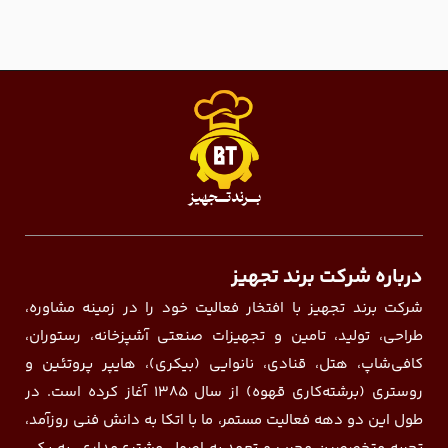
درباره شرکت برند تجهیز
شرکت برند تجهیز با افتخار فعالیت خود را در زمینه مشاوره،
طراحی، تولید، تامین و تجهیزات صنعتی آشپزخانه، رستوران،
کافی‌شاپ، هتل، قنادی، نانوایی (بیکری)، هایپر پروتئین و
روستری (برشته‌کاری قهوه) از سال ۱۳۸۵ آغاز کرده است. در
طول این دو دهه فعالیت مستمر، ما با اتکا به دانش فنی روزآمد،