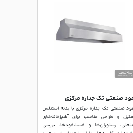
ود صنعتی تک جداره مرکزی
د صنعتی تک جداره مرکزی با بدنه استنلس
تیل و طراحی مناسب برای آشپزخانه‌های
عتی، رستوران‌ها و فست‌فودها. بررسی