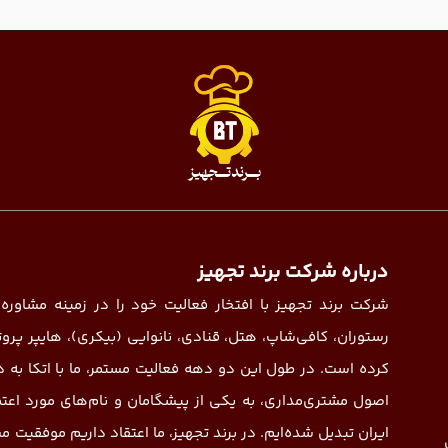
درباره شرکت برند تجهیز
شرکت برند تجهیز با افتخار فعالیت خود را در زمینه مشاوره،
کرده است. در طول این دو دهه فعالیت مستمر، ما با اتکا به
اصول مشتری‌مداری، به یکی از پیشگامان و نام‌های مورد اعت
ایران تبدیل شده‌ایم. در برند تجهیز، ما اعتقاد داریم موفقیت م