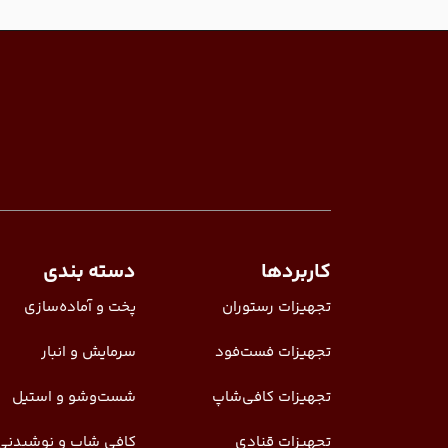
کاربردها
دسته بندی
تجهیزات رستوران
پخت و آماده‌سازی
تجهیزات فست‌فود
سرمایش و انبار
تجهیزات کافی‌شاپ
شست‌وشو و استیل
تجهیزات قنادی
کافی شاپ و نوشیدنی