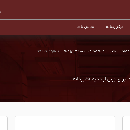
مرکز رسانه
تماس با ما
ومات استیل
هود و سیستم تهویه
هود صنعتی
بو و چربی از محیط آشپزخانه.