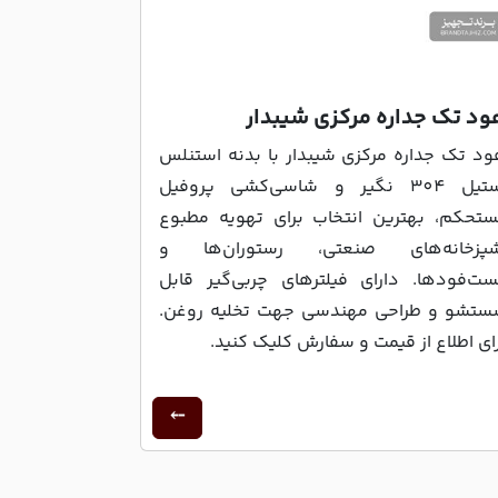
ود تک جداره مرکزی شیبدار
د تک جداره مرکزی شیبدار با بدنه استنلس
استیل 304 نگیر و شاسی‌کشی پروفیل
تحکم، بهترین انتخاب برای تهویه مطبوع
شپزخانه‌های صنعتی، رستوران‌ها و
ت‌فودها. دارای فیلترهای چربی‌گیر قابل
تشو و طراحی مهندسی جهت تخلیه روغن.
ای اطلاع از قیمت و سفارش کلیک کنید.