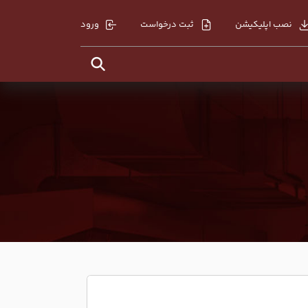
نصب اپلیکیشن
ثبت درخواست
ورود