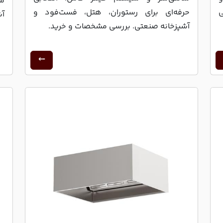
مش
حرفه‌ای برای رستوران، هتل، فست‌فود و
آش
آشپزخانه صنعتی. بررسی مشخصات و خرید.