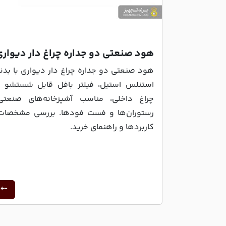
هود صنعتی دو جداره چراغ دار دیواری
هود صنعتی دو جداره چراغ دار دیواری با بدن
استنلس استیل، فیلتر بافل قابل شستشو 
چراغ داخلی، مناسب آشپزخانه‌های صنعتی
رستوران‌ها و فست فودها. بررسی مشخصات
کاربردها و راهنمای خرید.