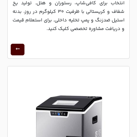
انتخاب برای کافی‌شاپ، رستوران و هتل. تولید یخ
شفاف و کریستالی با ظرفیت ۳۰ کیلوگرم در روز، بدنه
استیل ضدزنگ و پمپ تخلیه داخلی. برای استعلام قیمت
و دریافت مشاوره تخصصی کلیک کنید.