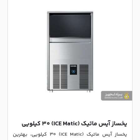
یخساز آیس ماتیک (ICE Matic) ۳۰ کیلویی
یخساز آیس ماتیک (ICE Matic) ۳۰ کیلویی، بهترین