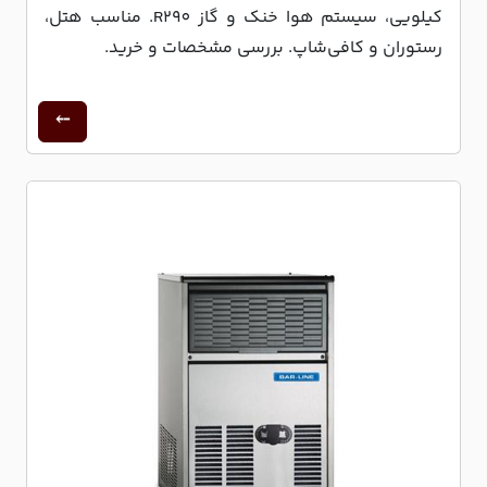
کیلویی، سیستم هوا خنک و گاز R290. مناسب هتل،
رستوران و کافی‌شاپ. بررسی مشخصات و خرید.