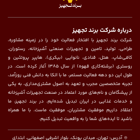
درباره شرکت برند تجهیز
شرکت برند تجهیز با افتخار فعالیت خود را در زمینه مشاوره،
طراحی، تولید، تامین و تجهیزات صنعتی آشپزخانه، رستوران،
کافی‌شاپ، هتل، قنادی، نانوایی (بیکری)، هایپر پروتئین و
روستری (برشته‌کاری قهوه) از سال ۱۳۸۵ آغاز کرده است. در
طول این دو دهه فعالیت مستمر، ما با اتکا به دانش فنی روزآمد،
تجربه متخصصین مجرب و تعهد به اصول مشتری‌مداری، به یکی
از پیشگامان و نام‌های مورد اعتماد در صنعت تجهیزات آشپزخانه
و خدمات غذایی در ایران تبدیل شده‌ایم. در برند تجهیز، ما
اعتقاد داریم موفقیت مشتریان، موفقیت ماست. با ما همراه
باشید تا ایده‌های شما را به واقعیت تبدیل کنیم.
آدرس: تهران، میدان پونک، بلوار اشرفی اصفهانی، ابتدای