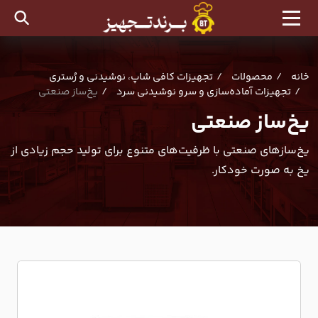
خانه
محصولات
تجهیزات کافی شاپ، نوشیدنی و رُستری
تجهیزات آماده‌سازی و سرو نوشیدنی سرد
یخ‌ساز صنعتی
یخ‌ساز صنعتی
یخ‌سازهای صنعتی با ظرفیت‌های متنوع برای تولید حجم زیادی از
یخ به صورت خودکار.