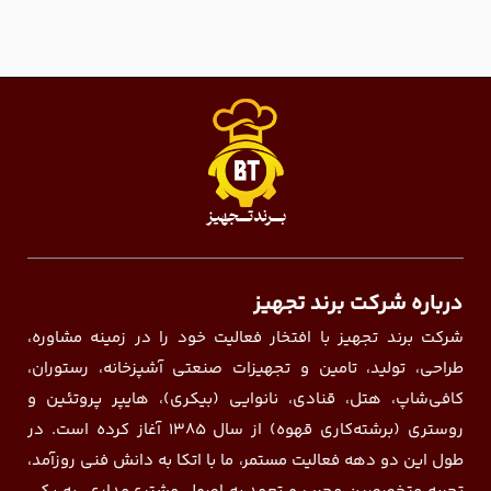
درباره شرکت برند تجهیز
شرکت برند تجهیز با افتخار فعالیت خود را در زمینه مشاوره،
طراحی، تولید، تامین و تجهیزات صنعتی آشپزخانه، رستوران،
کافی‌شاپ، هتل، قنادی، نانوایی (بیکری)، هایپر پروتئین و
روستری (برشته‌کاری قهوه) از سال ۱۳۸۵ آغاز کرده است. در
طول این دو دهه فعالیت مستمر، ما با اتکا به دانش فنی روزآمد،