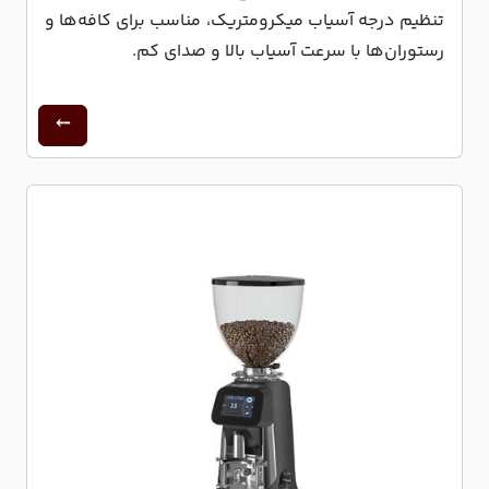
تنظیم درجه آسیاب میکرومتریک، مناسب برای کافه‌ها و
رستوران‌ها با سرعت آسیاب بالا و صدای کم.