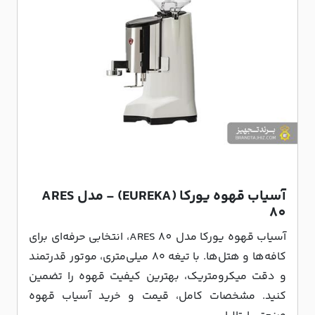
آسیاب قهوه یورکا (EUREKA) - مدل ARES
80
آسیاب قهوه یورکا مدل ARES 80، انتخابی حرفه‌ای برای
کافه‌ها و هتل‌ها. با تیغه ۸۰ میلی‌متری، موتور قدرتمند
و دقت میکرومتریک، بهترین کیفیت قهوه را تضمین
کنید. مشخصات کامل، قیمت و خرید آسیاب قهوه