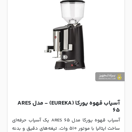
آسیاب قهوه یورکا (EUREKA) - مدل ARES
65
آسیاب قهوه یورکا مدل ARES 65 یک آسیاب حرفه‌ای
ساخت ایتالیا با موتور 510 وات، تیغه‌های دقیق و بدنه