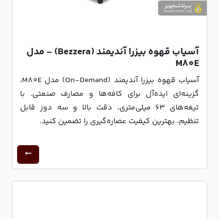
آسیاب قهوه بیزرا آندیمند (Bezzera) - مدل
M80E
آسیاب قهوه بیزرا آندیمند (On-Demand) مدل M80E،
گزینه‌ای ایده‌آل برای کافه‌ها و مصارف صنعتی. با
تیغه‌های 63 میلی‌متری، دقت بالا و سه دوز قابل
تنظیم، بهترین کیفیت عصاره‌گیری را تضمین کنید.