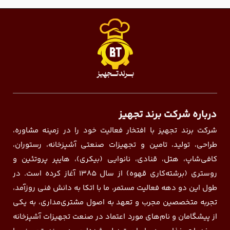
درباره شرکت برند تجهیز
شرکت برند تجهیز با افتخار فعالیت خود را در زمینه مشاوره،
طراحی، تولید، تامین و تجهیزات صنعتی آشپزخانه، رستوران،
کافی‌شاپ، هتل، قنادی، نانوایی (بیکری)، هایپر پروتئین و
روستری (برشته‌کاری قهوه) از سال ۱۳۸۵ آغاز کرده است. در
طول این دو دهه فعالیت مستمر، ما با اتکا به دانش فنی روزآمد،
تجربه متخصصین مجرب و تعهد به اصول مشتری‌مداری، به یکی
از پیشگامان و نام‌های مورد اعتماد در صنعت تجهیزات آشپزخانه