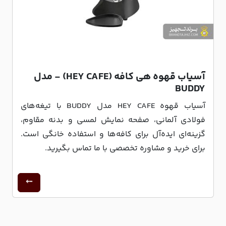
آسیاب قهوه هی کافه (HEY CAFE) - مدل
BUDDY
آسیاب قهوه HEY CAFE مدل BUDDY با تیغه‌های
فولادی آلمانی، صفحه نمایش لمسی و بدنه مقاوم،
گزینه‌ای ایده‌آل برای کافه‌ها و استفاده خانگی است.
برای خرید و مشاوره تخصصی با ما تماس بگیرید.