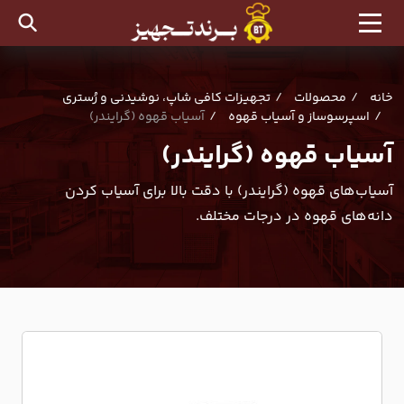
خانه
محصولات
تجهیزات کافی شاپ، نوشیدنی و رُستری
اسپرسوساز و آسیاب قهوه
آسیاب قهوه (گرایندر)
آسیاب قهوه (گرایندر)
آسیاب‌های قهوه (گرایندر) با دقت بالا برای آسیاب کردن
دانه‌های قهوه در درجات مختلف.