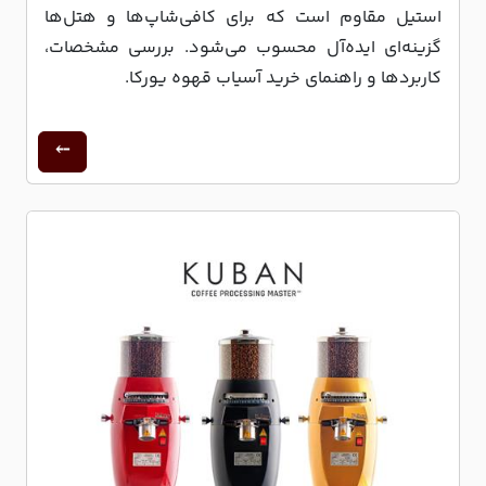
استیل مقاوم است که برای کافی‌شاپ‌ها و هتل‌ها
گزینه‌ای ایده‌آل محسوب می‌شود. بررسی مشخصات،
کاربردها و راهنمای خرید آسیاب قهوه یورکا.