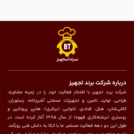
درباره شرکت برند تجهیز
شرکت برند تجهیز با افتخار فعالیت خود را در زمینه مشاوره،
طراحی، تولید، تامین و تجهیزات صنعتی آشپزخانه، رستوران،
کافی‌شاپ، هتل، قنادی، نانوایی (بیکری)، هایپر پروتئین و
روستری (برشته‌کاری قهوه) از سال ۱۳۸۵ آغاز کرده است. در
طول این دو دهه فعالیت مستمر، ما با اتکا به دانش فنی روزآمد،