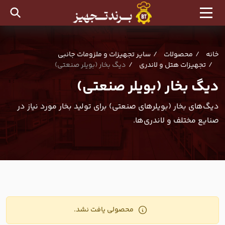
خانه
محصولات
سایر تجهیزات و ملزومات جانبی
تجهیزات هتل و لاندری
دیگ بخار (بویلر صنعتی)
دیگ بخار (بویلر صنعتی)
دیگ‌های بخار (بویلرهای صنعتی) برای تولید بخار مورد نیاز در
صنایع مختلف و لاندری‌ها.
محصولی یافت نشد.