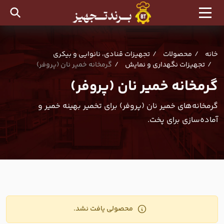
خانه
محصولات
تجهیزات قنادی، نانوایی و بیکری
تجهیزات نگهداری و نمایش
گرمخانه خمیر نان (پروفر)
گرمخانه خمیر نان (پروفر)
گرمخانه‌های خمیر نان (پروفر) برای تخمیر بهینه خمیر و
آماده‌سازی برای پخت.
محصولی یافت نشد.