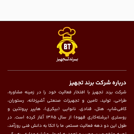
درباره شرکت برند تجهیز
شرکت برند تجهیز با افتخار فعالیت خود را در زمینه مشاوره،
طراحی، تولید، تامین و تجهیزات صنعتی آشپزخانه، رستوران،
کافی‌شاپ، هتل، قنادی، نانوایی (بیکری)، هایپر پروتئین و
روستری (برشته‌کاری قهوه) از سال ۱۳۸۵ آغاز کرده است. در
طول این دو دهه فعالیت مستمر، ما با اتکا به دانش فنی روزآمد،