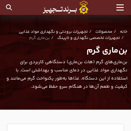
خانه
محصولات
تجهیزات برودتی و نگهداری مواد غذایی
تجهیزات تخصصی نگهداری و تاپینگ
بن‌ماری گرم
بن‌ماری گرم
بن‌ماری‌های گرم (هات بن‌ماری‌) دستگاهی کاربردی برای
نگهداری مواد غذایی در دمای مناسب و بهداشتی است. با
استفاده از این دستگاه، غذاها به‌طور یکنواخت گرم می‌مانند و
کیفیت و طعم آن‌ها در هنگام سرو حفظ می‌شود.