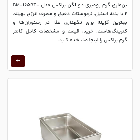
بن‌ماری گرم رومیزی دو لگن براکس مدل BM-165BT-
2 با بدنه استیل، ترموستات دقیق و مصرف انرژی بهینه،
بهترین گزینه برای نگهداری غذا در رستوران‌ها و
کترینگ‌هاست. خرید، قیمت و مشخصات کامل کانتر
گرم براکس را اینجا مشاهده کنید.