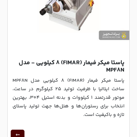
پاستا میکر فیمار (FIMAR) 8 کیلویی - مدل
MPF8N
پاستا میکر فیمار (FIMAR) 8 کیلویی مدل MPF8N
ساخت ایتالیا با ظرفیت تولید 25 کیلوگرم در ساعت،
موتور قدرتمند 1 کیلووات و بدنه استیل 304، بهترین
انتخاب برای رستوران‌ها و هتل‌ها جهت تولید پاستای
تازه و باکیفیت است.