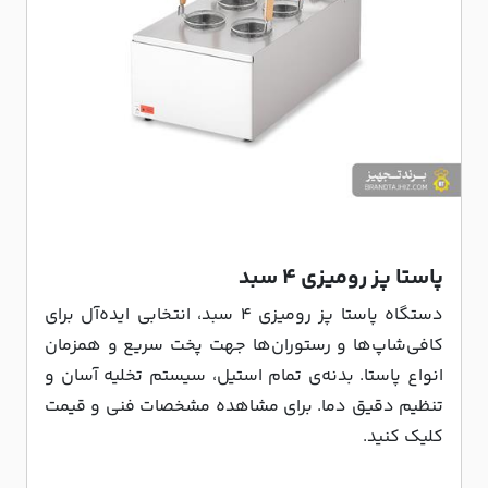
پاستا پز رومیزی ۴ سبد
دستگاه پاستا پز رومیزی ۴ سبد، انتخابی ایده‌آل برای
کافی‌شاپ‌ها و رستوران‌ها جهت پخت سریع و همزمان
انواع پاستا. بدنه‌ی تمام استیل، سیستم تخلیه آسان و
تنظیم دقیق دما. برای مشاهده مشخصات فنی و قیمت
کلیک کنید.