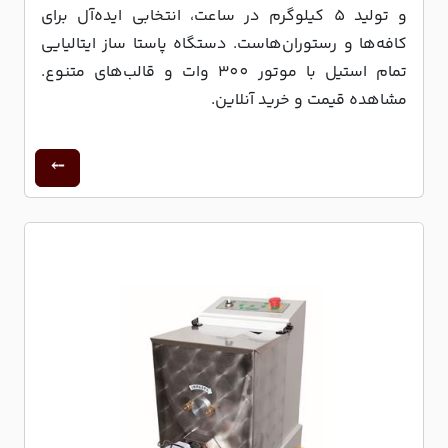
و تولید 5 کیلوگرم در ساعت، انتخابی ایده‌آل برای
کافه‌ها و رستوران‌هاست. دستگاه پاستا ساز ایتالیایی
تمام استیل با موتور 300 وات و قالب‌های متنوع.
مشاهده قیمت و خرید آنلاین.