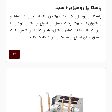
پاستا پز رومیزی 6 سبد
پاستا پز رومیزی 6 سبد، بهترین انتخاب برای کافه‌ها و
رستوران‌ها جهت پخت همزمان انواع پاستا و نودل با
سرعت بالا. بدنه تمام استیل، شیر تخلیه و ترموستات
دقیق. برای اطلاع از قیمت و خرید کلیک کنید.