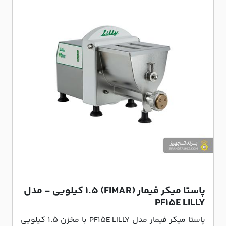
پاستا میکر فیمار (FIMAR) 1.5 کیلویی - مدل
PF15E LILLY
پاستا میکر فیمار مدل PF15E LILLY با مخزن 1.5 کیلویی