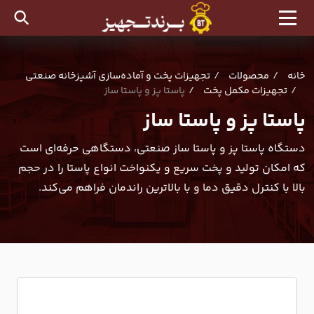
خانه
محصولات
تجهیزات پخت و آماده‌سازی آشپزخانه صنعتی
تجهیزات مکمل پخت
پاستا پز و پاستا ساز
پاستا پز و پاستا ساز
دستگاه پاستا پز و پاستا ساز صنعتی، دستگاهی حرفه‌ای است
که امکان تولید و پخت سریع و یکنواخت انواع پاستا را در حجم
بالا با کنترل دقیق دما و با بالاترین راندمان فراهم می‌کند.