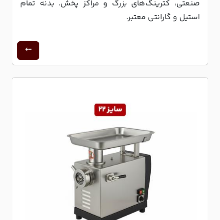
صنعتی، کترینگ‌های بزرگ و مراکز پخش. بدنه تمام
استیل و گارانتی معتبر.