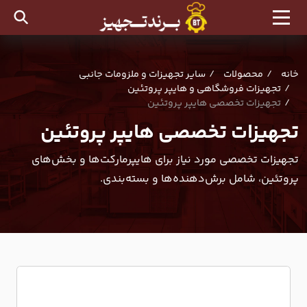
خانه
محصولات
سایر تجهیزات و ملزومات جانبی
تجهیزات فروشگاهی و هایپر پروتئین
تجهیزات تخصصی هایپر پروتئین
تجهیزات تخصصی هایپر پروتئین
تجهیزات تخصصی مورد نیاز برای هایپرمارکت‌ها و بخش‌های
پروتئین، شامل برش‌دهنده‌ها و بسته‌بندی.