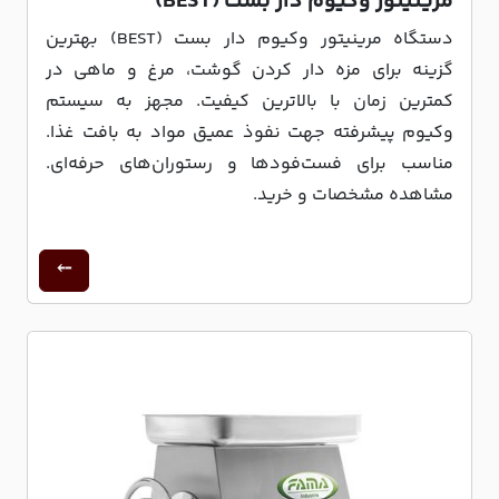
مرینیتور وکیوم دار بست (BEST)
دستگاه مرینیتور وکیوم دار بست (BEST) بهترین
گزینه برای مزه دار کردن گوشت، مرغ و ماهی در
کمترین زمان با بالاترین کیفیت. مجهز به سیستم
وکیوم پیشرفته جهت نفوذ عمیق مواد به بافت غذا.
مناسب برای فست‌فودها و رستوران‌های حرفه‌ای.
مشاهده مشخصات و خرید.