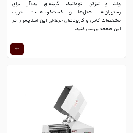
وات و تیزکن اتوماتیک، گزینه‌ای ایده‌آل برای
رستوران‌ها، هتل‌ها و فست‌فودهاست. خرید،
مشخصات کامل و کاربردهای حرفه‌ای این اسلایسر را در
این صفحه بررسی کنید.