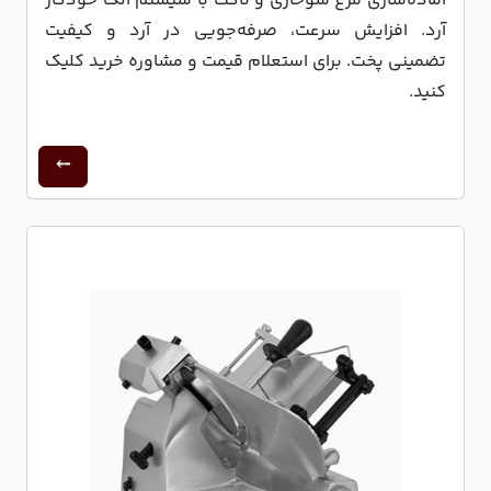
آماده‌سازی مرغ سوخاری و ناگت با سیستم الک خودکار
آرد. افزایش سرعت، صرفه‌جویی در آرد و کیفیت
تضمینی پخت. برای استعلام قیمت و مشاوره خرید کلیک
کنید.