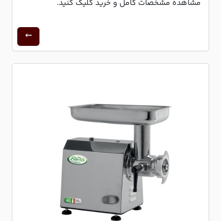
مشاهده مشخصات کامل و خرید کلیک کنید.