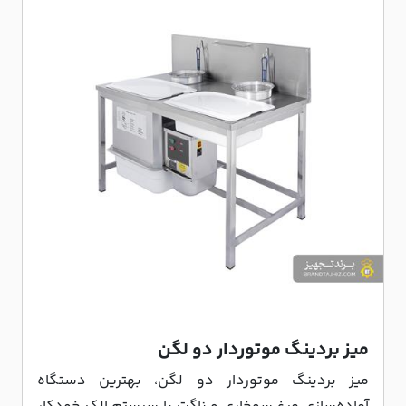
میز بردینگ موتوردار دو لگن
میز بردینگ موتوردار دو لگن، بهترین دستگاه