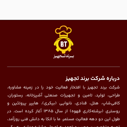
درباره شرکت برند تجهیز
شرکت برند تجهیز با افتخار فعالیت خود را در زمینه مشاوره،
طراحی، تولید، تامین و تجهیزات صنعتی آشپزخانه، رستوران،
کافی‌شاپ، هتل، قنادی، نانوایی (بیکری)، هایپر پروتئین و
روستری (برشته‌کاری قهوه) از سال ۱۳۸۵ آغاز کرده است. در
طول این دو دهه فعالیت مستمر، ما با اتکا به دانش فنی روزآمد،