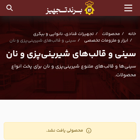
خانه
محصولات
تجهیزات قنادی، نانوایی و بیکری
ابزار و ملزومات تخصصی
سینی و قالب‌های شیرینی‌پزی و نان
سینی و قالب‌های شیرینی‌پزی و نان
سینی‌ها و قالب‌های متنوع شیرینی‌پزی و نان برای پخت انواع
محصولات.
محصولی یافت نشد.