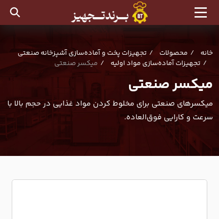
خانه
محصولات
تجهیزات پخت و آماده‌سازی آشپزخانه صنعتی
تجهیزات آماده‌سازی مواد اولیه
میکسر صنعتی
میکسر صنعتی
میکسرهای صنعتی برای مخلوط کردن مواد غذایی در حجم بالا با
سرعت و کارایی فوق‌العاده.