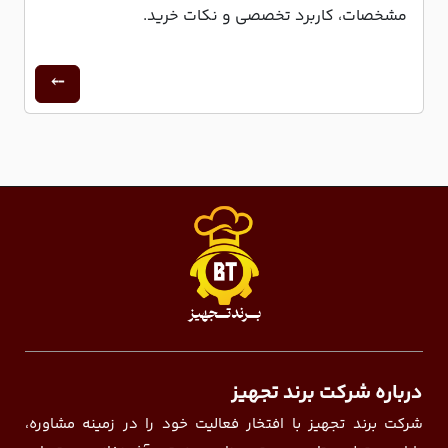
مشخصات، کاربرد تخصصی و نکات خرید.
درباره شرکت برند تجهیز
شرکت برند تجهیز با افتخار فعالیت خود را در زمینه مشاوره،