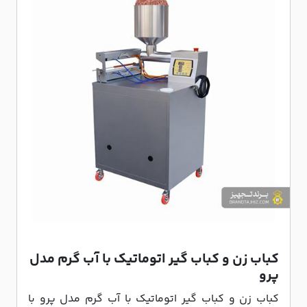
کباب زن و کباب گیر اتوماتیک با آب گرم مدل
پرو
کباب زن و کباب گیر اتوماتیک با آب گرم مدل پرو با