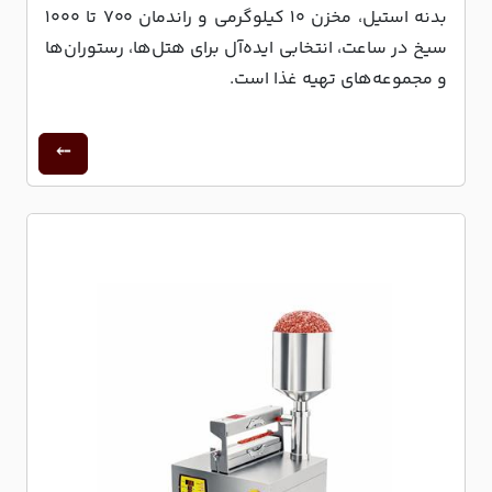
بدنه استیل، مخزن ۱۰ کیلوگرمی و راندمان ۷۰۰ تا ۱۰۰۰
سیخ در ساعت، انتخابی ایده‌آل برای هتل‌ها، رستوران‌ها
و مجموعه‌های تهیه غذا است.