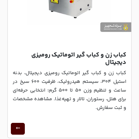
کباب زن و کباب گیر اتوماتیک رومیزی
دیجیتال
کباب زن و کباب گیر اتوماتیک رومیزی دیجیتال، بدنه
استیل ۳۰۴، سیستم هیدرولیک، ظرفیت ۶۰۰ سیخ در
ساعت و تنظیم وزن ۵۰ تا ۵۰۰ گرم؛ انتخابی حرفه‌ای
برای هتل، رستوران، تالار و تهیه‌غذا. مشاهده مشخصات
و ثبت سفارش.