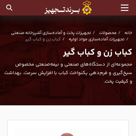
خانه
محصولات
تجهیزات پخت و آماده‌سازی آشپزخانه صنعتی
تجهیزات آماده‌سازی مواد اولیه
کباب زن و کباب گیر
کباب زن و کباب گیر
مجموعه‌ای از دستگاه‌های صنعتی و نیمه‌صنعتی مخصوص
سیخ‌گیری و فرم‌دهی یکنواخت کباب با افزایش سرعت، بهداشت
و کیفیت پخت.