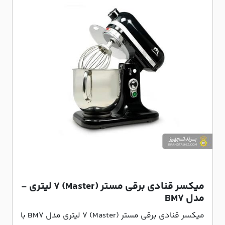
میکسر قنادی برقی مستر (Master) 7 لیتری -
مدل BM7
میکسر قنادی برقی مستر (Master) 7 لیتری مدل BM7 با