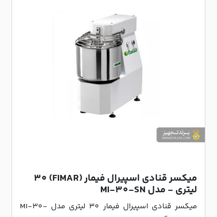
میکسر قنادی اسپیرال فیمار (FIMAR) 30
لیتری - مدل MI-30-SN
میکسر قنادی اسپیرال فیمار 30 لیتری مدل MI-30-