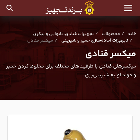
خانه
محصولات
تجهیزات قنادی، نانوایی و بیکری
تجهیزات آماده‌سازی خمیر و شیرینی
میکسر قنادی
میکسر قنادی
میکسرهای قنادی با ظرفیت‌های مختلف برای مخلوط کردن خمیر
و مواد اولیه شیرینی‌پزی.