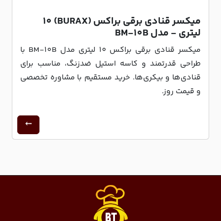
میکسر قنادی برقی براکس (BURAX) 10
لیتری - مدل BM-10B
میکسر قنادی برقی براکس 10 لیتری مدل BM-10B با
طراحی قدرتمند و کاسه استیل ضدزنگ، مناسب برای
قنادی‌ها و بیکری‌ها. خرید مستقیم با مشاوره تخصصی
و قیمت روز.