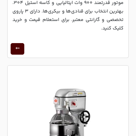
موتور قدرتمند 900 وات ایتالیایی و کاسه استیل 304.
بهترین انتخاب برای قنادی‌ها و بیکری‌ها. دارای 3 پاروی
تخصصی و گارانتی معتبر. برای استعلام قیمت و خرید
کلیک کنید.