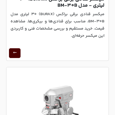
لیتری - مدل BM-30B
میکسر قنادی برقی براکس (BURAX) 30 لیتری مدل
BM-30B، مناسب برای قنادی‌ها و بیکری‌ها. مشاهده
قیمت، خرید مستقیم و بررسی مشخصات فنی و کاربردی
این میکسر حرفه‌ای.