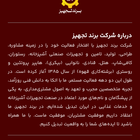
درباره شرکت برند تجهیز
شرکت برند تجهیز با افتخار فعالیت خود را در زمینه مشاوره،
طراحی، تولید، تامین و تجهیزات صنعتی آشپزخانه، رستوران،
کافی‌شاپ، هتل، قنادی، نانوایی (بیکری)، هایپر پروتئین و
روستری (برشته‌کاری قهوه) از سال ۱۳۸۵ آغاز کرده است. در
طول این دو دهه فعالیت مستمر، ما با اتکا به دانش فنی روزآمد،
تجربه متخصصین مجرب و تعهد به اصول مشتری‌مداری، به یکی
از پیشگامان و نام‌های مورد اعتماد در صنعت تجهیزات آشپزخانه
و خدمات غذایی در ایران تبدیل شده‌ایم. در برند تجهیز، ما
اعتقاد داریم موفقیت مشتریان، موفقیت ماست. با ما همراه
باشید تا ایده‌های شما را به واقعیت تبدیل کنیم.