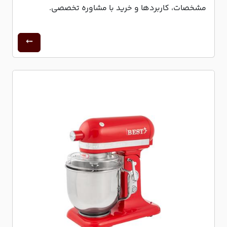
مشخصات، کاربردها و خرید با مشاوره تخصصی.