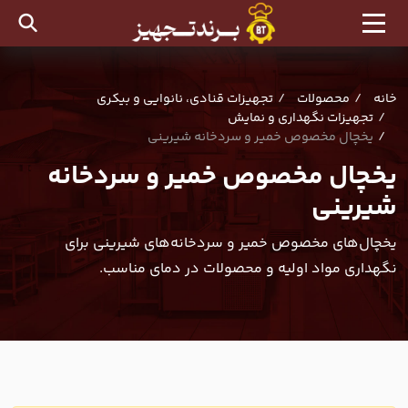
خانه
محصولات
تجهیزات قنادی، نانوایی و بیکری
تجهیزات نگهداری و نمایش
یخچال مخصوص خمیر و سردخانه شیرینی
یخچال مخصوص خمیر و سردخانه
شیرینی
یخچال‌های مخصوص خمیر و سردخانه‌های شیرینی برای
نگهداری مواد اولیه و محصولات در دمای مناسب.