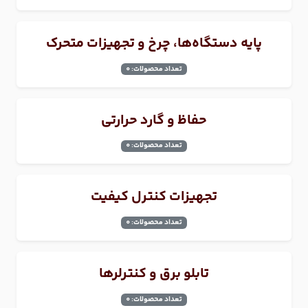
پایه دستگاه‌ها، چرخ و تجهیزات متحرک
تعداد محصولات: 0
حفاظ و گارد حرارتی
تعداد محصولات: 0
تجهیزات کنترل کیفیت
تعداد محصولات: 0
تابلو برق و کنترلرها
تعداد محصولات: 0