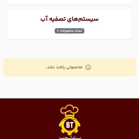
سیستم‌های تصفیه آب
تعداد محصولات: 0
محصولی یافت نشد.