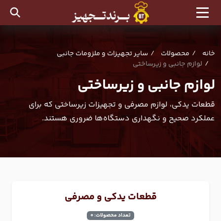
خانه
محصولات
سایر تجهیزات و ملزومات جانبی
لوازم جانبی و زیرساختی
لوازم جانبی و زیرساختی
قطعات یدکی، لوازم مصرفی و تجهیزات زیرساختی که برای
عملکرد صحیح و نگهداری دستگاه‌ها ضروری هستند.
قطعات یدکی و مصرفی
تعداد محصولات: 0