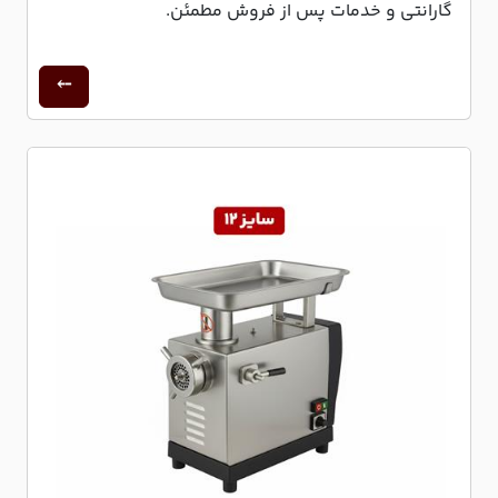
گارانتی و خدمات پس از فروش مطمئن.