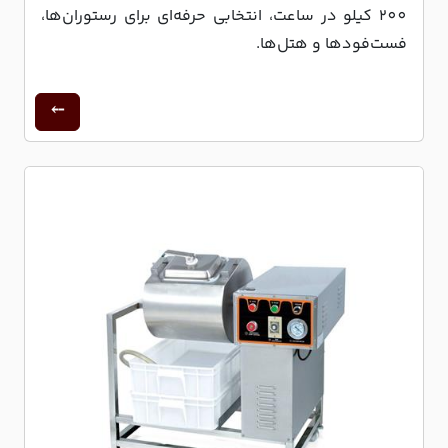
200 کیلو در ساعت، انتخابی حرفه‌ای برای رستوران‌ها،
فست‌فودها و هتل‌ها.