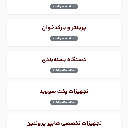
تعداد محصولات: 0
پرینتر و بارکدخوان
تعداد محصولات: 0
دستگاه بسته‌بندی
تعداد محصولات: 0
تجهیزات پخت سووید
تعداد محصولات: 0
تجهیزات تخصصی هایپر پروتئین