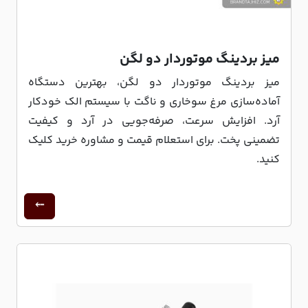
میز بردینگ موتوردار دو لگن
میز بردینگ موتوردار دو لگن، بهترین دستگاه
آماده‌سازی مرغ سوخاری و ناگت با سیستم الک خودکار
آرد. افزایش سرعت، صرفه‌جویی در آرد و کیفیت
تضمینی پخت. برای استعلام قیمت و مشاوره خرید کلیک
کنید.