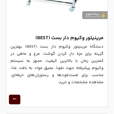
مرینیتور وکیوم دار بست (BEST)
دستگاه مرینیتور وکیوم دار بست (BEST) بهترین
گزینه برای مزه دار کردن گوشت، مرغ و ماهی در
کمترین زمان با بالاترین کیفیت. مجهز به سیستم
وکیوم پیشرفته جهت نفوذ عمیق مواد به بافت غذا.
مناسب برای فست‌فودها و رستوران‌های حرفه‌ای.
مشاهده مشخصات و خرید.