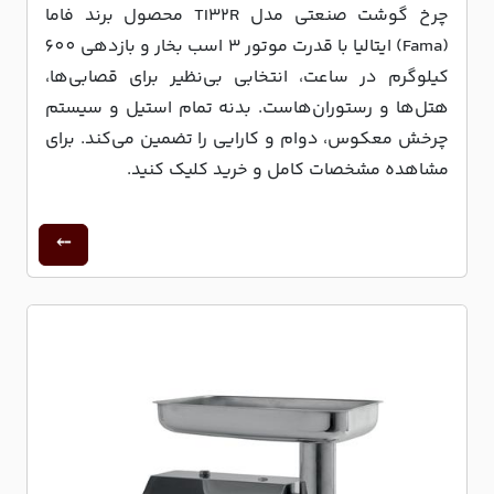
چرخ گوشت صنعتی مدل TI32R محصول برند فاما
(Fama) ایتالیا با قدرت موتور 3 اسب بخار و بازدهی 600
کیلوگرم در ساعت، انتخابی بی‌نظیر برای قصابی‌ها،
هتل‌ها و رستوران‌هاست. بدنه تمام استیل و سیستم
چرخش معکوس، دوام و کارایی را تضمین می‌کند. برای
مشاهده مشخصات کامل و خرید کلیک کنید.