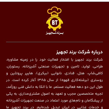
درباره شرکت برند تجهیز
شرکت برند تجهیز با افتخار فعالیت خود را در زمینه مشاوره،
طراحی، تولید، تامین و تجهیزات صنعتی آشپزخانه، رستوران،
کافی‌شاپ، هتل، قنادی، نانوایی (بیکری)، هایپر پروتئین و
روستری (برشته‌کاری قهوه) از سال ۱۳۸۵ آغاز کرده است. در
طول این دو دهه فعالیت مستمر، ما با اتکا به دانش فنی روزآمد،
تجربه متخصصین مجرب و تعهد به اصول مشتری‌مداری، به یکی
از پیشگامان و نام‌های مورد اعتماد در صنعت تجهیزات آشپزخانه
و خدمات غذایی در ایران تبدیل شده‌ایم. در برند تجهیز، ما