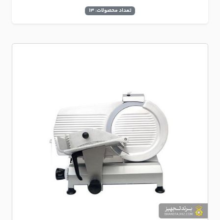
تعداد محصولات: 13