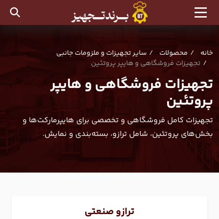
خانه
محصولات
سایر تجهیزات و ملزومات جانبی
تجهیزات فروشگاهی و هایپر پروتئین
تجهیزات فروشگاهی و هایپر
پروتئین
تجهیزات کامل فروشگاهی و تخصصی برای هایپرمارکت‌ها و
بخش‌های پروتئین، شامل ترازو، بسته‌بندی و نمایش.
ترازو صنعتی