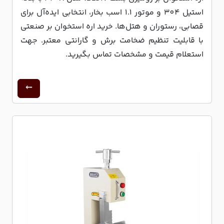
استیل 304 و موتور 1.1 اسب بخار، انتخابی ایده‌آل برای
قصابی، رستوران و هتل‌ها. خرید اره استخوان بر صنعتی
با قابلیت تنظیم ضخامت برش و گارانتی معتبر. جهت
استعلام قیمت و مشخصات تماس بگیرید.