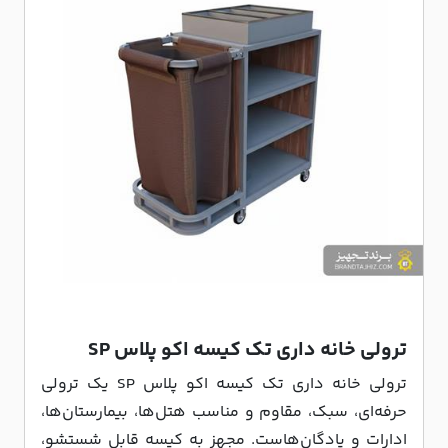
ترولی خانه داری تک کیسه اکو پلاس SP
ترولی خانه داری تک کیسه اکو پلاس SP یک ترولی
حرفه‌ای، سبک، مقاوم و مناسب هتل‌ها، بیمارستان‌ها،
ادارات و پادگان‌هاست. مجهز به کیسه قابل شستشو،