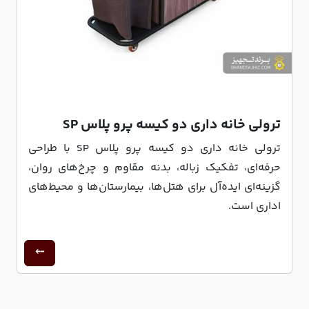
ترولی خانه داری دو کیسه پرو پلاس SP
ترولی خانه داری دو کیسه پرو پلاس SP با طراحی
حرفه‌ای، تفکیک زباله، بدنه مقاوم و چرخ‌های روان،
گزینه‌ای ایده‌آل برای هتل‌ها، بیمارستان‌ها و محیط‌های
اداری است.