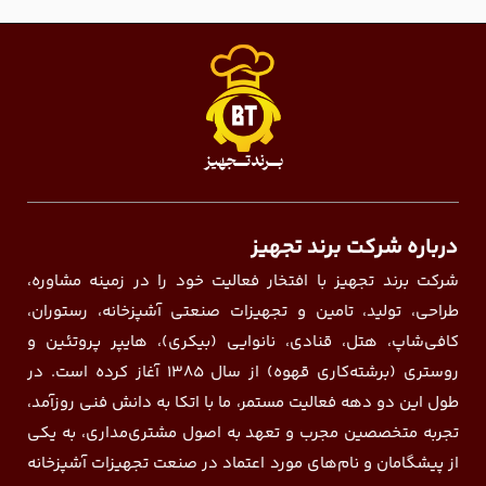
درباره شرکت برند تجهیز
شرکت برند تجهیز با افتخار فعالیت خود را در زمینه مشاوره،
طراحی، تولید، تامین و تجهیزات صنعتی آشپزخانه، رستوران،
کافی‌شاپ، هتل، قنادی، نانوایی (بیکری)، هایپر پروتئین و
روستری (برشته‌کاری قهوه) از سال ۱۳۸۵ آغاز کرده است. در
طول این دو دهه فعالیت مستمر، ما با اتکا به دانش فنی روزآمد،
تجربه متخصصین مجرب و تعهد به اصول مشتری‌مداری، به یکی
از پیشگامان و نام‌های مورد اعتماد در صنعت تجهیزات آشپزخانه