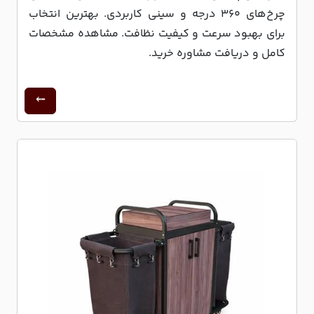
چرخ‌های ۳۶۰ درجه و سینی کاربردی. بهترین انتخاب
برای بهبود سرعت و کیفیت نظافت. مشاهده مشخصات
کامل و دریافت مشاوره خرید.