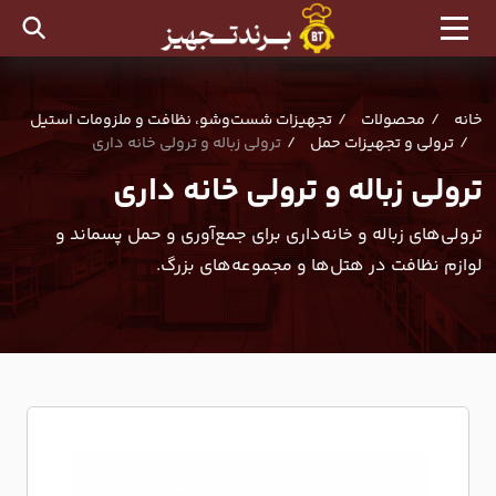
خانه
محصولات
تجهیزات شست‌وشو، نظافت و ملزومات استیل
ترولی و تجهیزات حمل
ترولی زباله و ترولی خانه داری
ترولی زباله و ترولی خانه داری
ترولی‌های زباله و خانه‌داری برای جمع‌آوری و حمل پسماند و
لوازم نظافت در هتل‌ها و مجموعه‌های بزرگ.