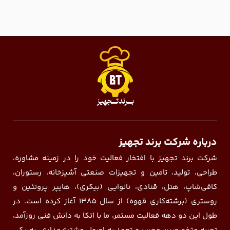
درباره شرکت برند تجهیز
شرکت برند تجهیز با افتخار فعالیت خود را در زمینه مشاوره،
طراحی، تولید، تامین و تجهیزات صنعتی آشپزخانه، رستوران،
کافی‌شاپ، هتل، قنادی، نانوایی (بیکری)، هایپر پروتئین و
روستری (برشته‌کاری قهوه) از سال ۱۳۸۵ آغاز کرده است. در
طول این دو دهه فعالیت مستمر، ما با اتکا به دانش فنی روزآمد،