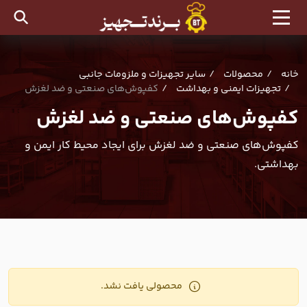
خانه
محصولات
سایر تجهیزات و ملزومات جانبی
تجهیزات ایمنی و بهداشت
کفپوش‌های صنعتی و ضد لغزش
کفپوش‌های صنعتی و ضد لغزش
کفپوش‌های صنعتی و ضد لغزش برای ایجاد محیط کار ایمن و
بهداشتی.
محصولی یافت نشد.