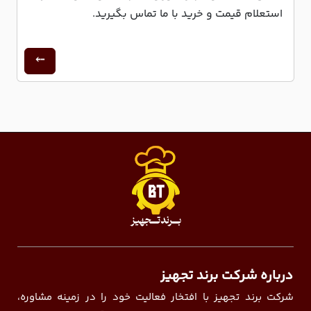
استعلام قیمت و خرید با ما تماس بگیرید.
درباره شرکت برند تجهیز
شرکت برند تجهیز با افتخار فعالیت خود را در زمینه مشاوره،