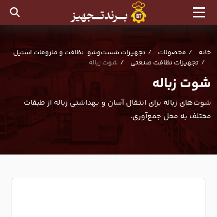
خانه
محصولات
تجهیزات شست‌وشو، نظافت و ملزومات استیل
تجهیزات نظافت صنعتی
شوت زباله
شوت زباله
شوت‌های زباله برای انتقال آسان و بهداشتی زباله از طبقات
مختلف به محل جمع‌آوری.