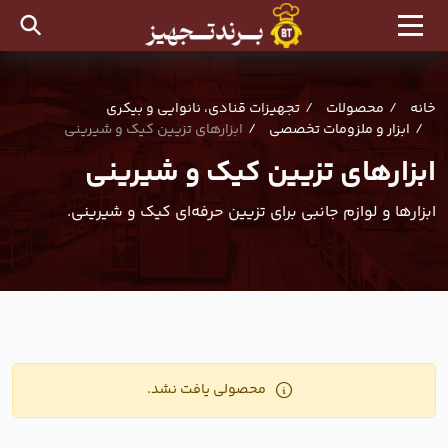
خانه
محصولات
تجهیزات قنادی، نانوایی و بیکری
ابزار و ملزومات تخصصی
ابزارهای تزیین کیک و شیرینی
ابزارهای تزیین کیک و شیرینی
ابزارها و لوازم جانبی برای تزیین حرفه‌ای کیک و شیرینی.
محصولی یافت نشد.