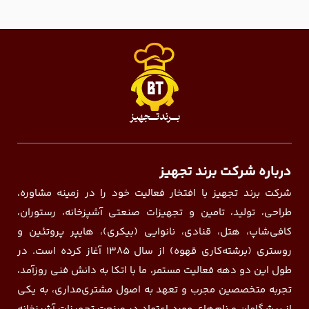
درباره شرکت برند تجهیز
شرکت برند تجهیز با افتخار فعالیت خود را در زمینه مشاوره،
طراحی، تولید، تامین و تجهیزات صنعتی آشپزخانه، رستوران،
کافی‌شاپ، هتل، قنادی، نانوایی (بیکری)، هایپر پروتئین و
روستری (برشته‌کاری قهوه) از سال ۱۳۸۵ آغاز کرده است. در
طول این دو دهه فعالیت مستمر، ما با اتکا به دانش فنی روزآمد،
تجربه متخصصین مجرب و تعهد به اصول مشتری‌مداری، به یکی