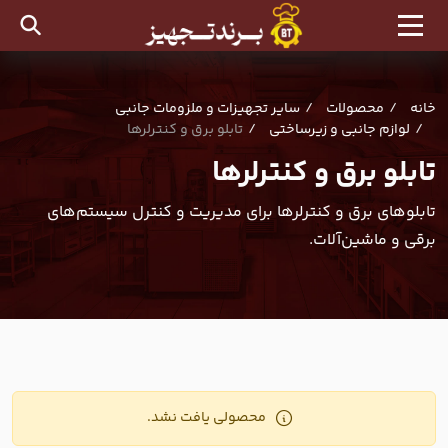
خانه
محصولات
سایر تجهیزات و ملزومات جانبی
لوازم جانبی و زیرساختی
تابلو برق و کنترلرها
تابلو برق و کنترلرها
تابلوهای برق و کنترلرها برای مدیریت و کنترل سیستم‌های
برقی و ماشین‌آلات.
محصولی یافت نشد.