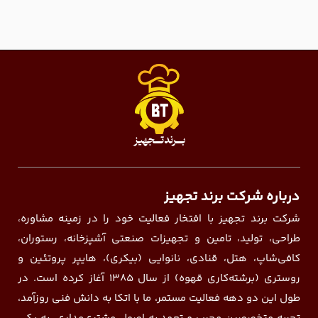
درباره شرکت برند تجهیز
شرکت برند تجهیز با افتخار فعالیت خود را در زمینه مشاوره،
طراحی، تولید، تامین و تجهیزات صنعتی آشپزخانه، رستوران،
کافی‌شاپ، هتل، قنادی، نانوایی (بیکری)، هایپر پروتئین و
روستری (برشته‌کاری قهوه) از سال ۱۳۸۵ آغاز کرده است. در
طول این دو دهه فعالیت مستمر، ما با اتکا به دانش فنی روزآمد،