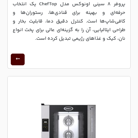
پروفر ۸ سینی اونوکس مدل ChefTop یک انتخاب
حرفه‌ای و بهینه برای قنادی‌ها، رستوران‌ها و
کافی‌شاپ‌ها است. کنترل دقیق دما، قابلیت بخار و
طراحی ایتالیایی، آن را به گزینه‌ای عالی برای پخت انواع
نان، کیک و غذاهای رژیمی تبدیل کرده است.