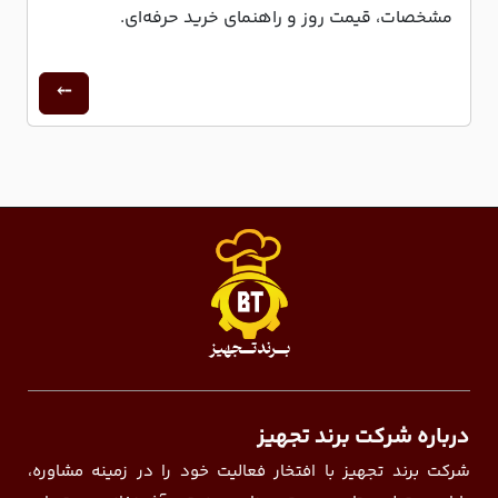
مشخصات، قیمت روز و راهنمای خرید حرفه‌ای.
درباره شرکت برند تجهیز
شرکت برند تجهیز با افتخار فعالیت خود را در زمینه مشاوره،