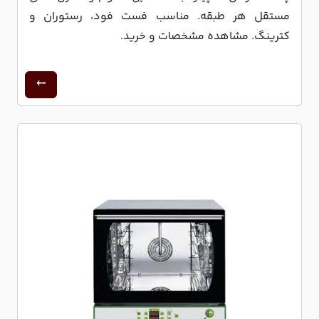
مستقل هر طبقه. مناسب فست فود، رستوران و
کترینگ. مشاهده مشخصات و خرید.