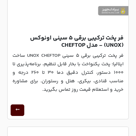
فر پخت ترکیبی برقی 5 سینی اونوکس
(UNOX) - مدل CHEFTOP
فر پخت ترکیبی برقی ۵ سینی UNOX CHEFTOP ساخت
ایتالیا؛ پخت یکنواخت با بخار قابل تنظیم، برنامه‌پذیری تا
۱۰۰۰ دستور، کنترل دقیق دما ۳۰ تا ۲۶۰ درجه و
مناسب قنادی، بیکری، هتل و رستوران. برای مشاوره
خرید و استعلام قیمت روز تماس بگیرید.