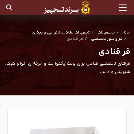
خانه
محصولات
تجهیزات قنادی، نانوایی و بیکری
فر و تنور تخصصی
فر قنادی
فر قنادی
فرهای تخصصی قنادی برای پخت یکنواخت و حرفه‌ای انواع کیک،
شیرینی و دسر.