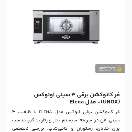
فر کانوکشن برقی 3 سینی اونوکس
(UNOX)- مدل Elena
فر کانوکشن برقی انوکس مدل ELENA با ظرفیت ۳
سینی، فن دو سرعته، سیستم بخار و رطوبت‌گیر، مناسب
برای قنادی، رستوران و کافی‌شاپ. بررسی تخصصی