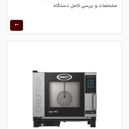
مشخصات و بررسی کامل دستگاه.