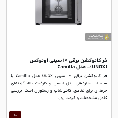
فر کانوکشن برقی 10 سینی اونوکس
(UNOX)- مدل Camilla
فر کانوکشن برقی 10 سینی UNOX مدل Camilla با
سیستم بخاردهی، پنل لمسی و ظرفیت بالا، گزینه‌ای
حرفه‌ای برای قنادی، کافی‌شاپ و رستوران است. بررسی
کامل مشخصات و قیمت روز.