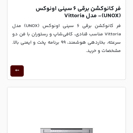
فر کانوکشن برقی 6 سینی اونوکس
(UNOX)- مدل Vittoria
فر کانوکشن برقی ۶ سینی اونوکس (UNOX) مدل
Vittoria مناسب قنادی، کافی‌شاپ و رستوران با فن دو
سرعته، بخاردهی هوشمند، ۹۹ برنامه پخت و ایمنی بالا.
مشخصات و خرید.