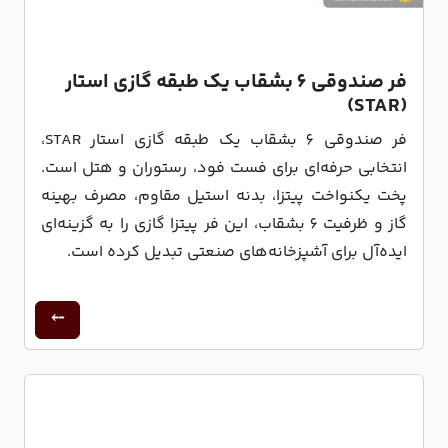
فر صندوقی 6 بشقاب یک طبقه گازی استار
(STAR)
فر صندوقی 6 بشقاب یک طبقه گازی استار STAR،
انتخابی حرفه‌ای برای فست فود، رستوران و هتل است.
پخت یکنواخت پیتزا، بدنه استیل مقاوم، مصرف بهینه
گاز و ظرفیت 6 بشقاب، این فر پیتزا گازی را به گزینه‌ای
ایده‌آل برای آشپزخانه‌های صنعتی تبدیل کرده است.