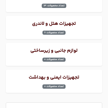
تعداد محصولات: 13
تجهیزات هتل و لاندری
تعداد محصولات: 6
لوازم جانبی و زیرساختی
تعداد محصولات: 0
تجهیزات ایمنی و بهداشت
تعداد محصولات: 0