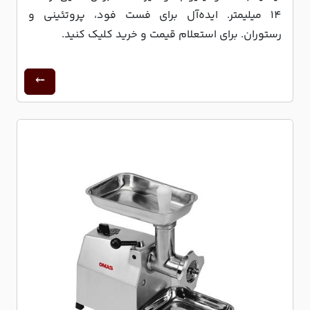
14 میلیمتر. ایده‌آل برای فست فود، پروتئینی و
رستوران. برای استعلام قیمت و خرید کلیک کنید.