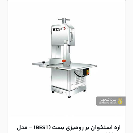
اره استخوان بر رومیزی بست (BEST) - مدل