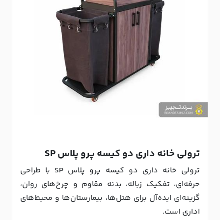
ترولی خانه داری دو کیسه پرو پلاس SP
ترولی خانه داری دو کیسه پرو پلاس SP با طراحی
حرفه‌ای، تفکیک زباله، بدنه مقاوم و چرخ‌های روان،
گزینه‌ای ایده‌آل برای هتل‌ها، بیمارستان‌ها و محیط‌های
اداری است.