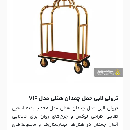
ترولی لابی حمل چمدان هتلی مدل VIP
ترولی لابی حمل چمدان هتلی مدل VIP با بدنه استیل
طلایی، طراحی لوکس و چرخ‌های روان برای جابجایی
آسان چمدان در هتل‌ها، بیمارستان‌ها و مجموعه‌های