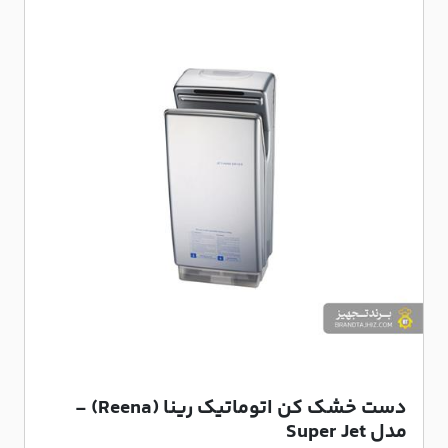
دست خشک کن اتوماتیک رینا (Reena) -
مدل Super Jet