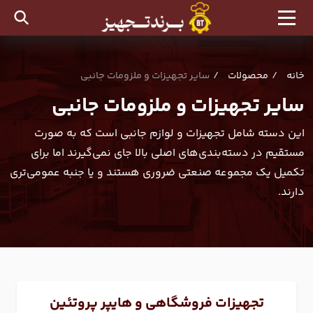
خانه
محصولات
سایر تجهیزات و ملزومات جانبی
سایر تجهیزات و ملزومات جانبی
این دسته شامل تجهیزات و لوازم جانبی است که به صورت
مستقیم در دسته‌بندی‌های اصلی بالا جای نمی‌گیرند اما برای
تکمیل یک مجموعه صنعتی ضروری هستند و یا جنبه عمومی‌تری
دارند.
تجهیزات فروشگاهی و هایپر پروتئین