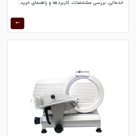
خدماتی. بررسی مشخصات، کاربردها و راهنمای خرید.