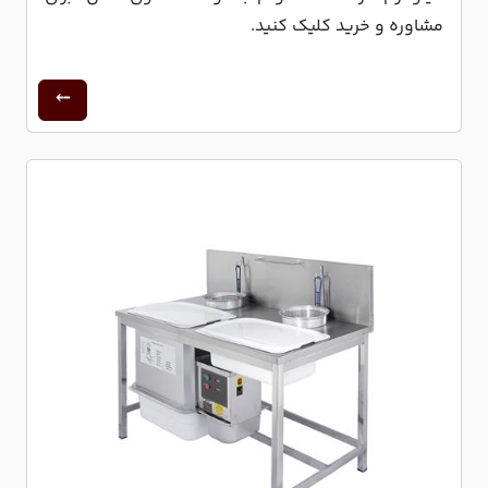
مشاوره و خرید کلیک کنید.