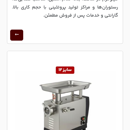
رستوران‌ها و مراکز تولید پروتئینی با حجم کاری بالا.
گارانتی و خدمات پس از فروش مطمئن.