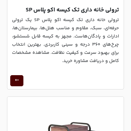
ترولی خانه داری تک کیسه اکو پلاس SP
ترولی خانه داری تک کیسه اکو پلاس SP یک ترولی
حرفه‌ای، سبک، مقاوم و مناسب هتل‌ها، بیمارستان‌ها،
ادارات و پادگان‌هاست. مجهز به کیسه قابل شستشو،
چرخ‌های ۳۶۰ درجه و سینی کاربردی. بهترین انتخاب
برای بهبود سرعت و کیفیت نظافت. مشاهده مشخصات
کامل و دریافت مشاوره خرید.