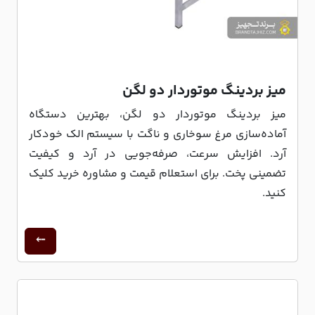
میز بردینگ موتوردار دو لگن
میز بردینگ موتوردار دو لگن، بهترین دستگاه
آماده‌سازی مرغ سوخاری و ناگت با سیستم الک خودکار
آرد. افزایش سرعت، صرفه‌جویی در آرد و کیفیت
تضمینی پخت. برای استعلام قیمت و مشاوره خرید کلیک
کنید.