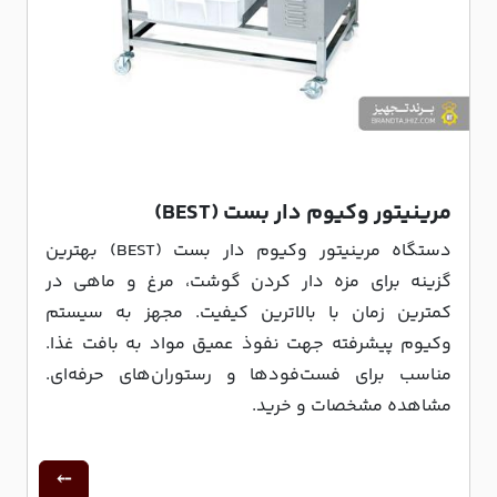
مرینیتور وکیوم دار بست (BEST)
دستگاه مرینیتور وکیوم دار بست (BEST) بهترین
گزینه برای مزه دار کردن گوشت، مرغ و ماهی در
کمترین زمان با بالاترین کیفیت. مجهز به سیستم
وکیوم پیشرفته جهت نفوذ عمیق مواد به بافت غذا.
مناسب برای فست‌فودها و رستوران‌های حرفه‌ای.
مشاهده مشخصات و خرید.