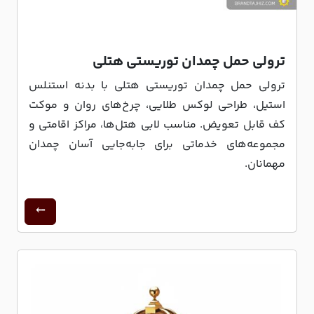
ترولی حمل چمدان توریستی هتلی
ترولی حمل چمدان توریستی هتلی با بدنه استنلس
استیل، طراحی لوکس طلایی، چرخ‌های روان و موکت
کف قابل تعویض. مناسب لابی هتل‌ها، مراکز اقامتی و
مجموعه‌های خدماتی برای جابه‌جایی آسان چمدان
مهمانان.