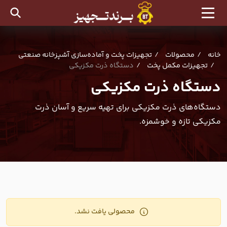
خانه
محصولات
تجهیزات پخت و آماده‌سازی آشپزخانه صنعتی
تجهیزات مکمل پخت
دستگاه ذرت مکزیکی
دستگاه ذرت مکزیکی
دستگاه‌های ذرت مکزیکی برای تهیه سریع و آسان ذرت
مکزیکی تازه و خوشمزه.
محصولی یافت نشد.