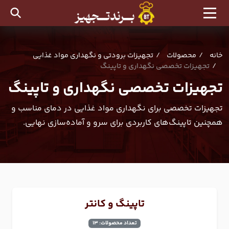
خانه
محصولات
تجهیزات برودتی و نگهداری مواد غذایی
تجهیزات تخصصی نگهداری و تاپینگ
تجهیزات تخصصی نگهداری و تاپینگ
تجهیزات تخصصی برای نگهداری مواد غذایی در دمای مناسب و
همچنین تاپینگ‌های کاربردی برای سرو و آماده‌سازی نهایی.
تاپینگ و کانتر
تعداد محصولات: 13