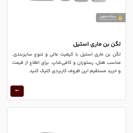
لگن بن ماری استیل
لگن بن ماری استیل با کیفیت عالی و تنوع سایزبندی.
مناسب هتل، رستوران و کافی‌شاپ. برای اطلاع از قیمت
و خرید مستقیم این ظروف کاربردی کلیک کنید.