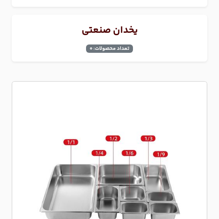
یخدان صنعتی
تعداد محصولات: 0