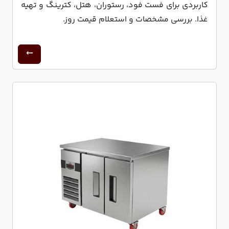
کاربردی برای فست فود، رستوران، هتل، کترینگ و تهیه
غذا. بررسی مشخصات و استعلام قیمت روز.