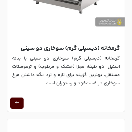
گرمخانه (دیسپلی گرم) سوخاری دو سینی
گرمخانه (دیسپلی گرم) سوخاری دو سینی با بدنه
استیل، دو طبقه مجزا (خشک و مرطوب) و ترموستات
مستقل، بهترین گزینه برای تازه و ترد نگه داشتن مرغ
سوخاری در فست‌فود و رستوران است.