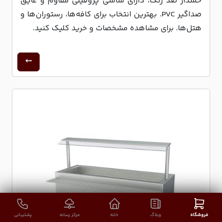
خشدار ضد زنگ، دارای شاسی پروفیلی مقاوم و عایق
صداگیر PVC. بهترین انتخاب برای کافه‌ها، رستوران‌ها و
هتل‌ها. برای مشاهده مشخصات و خرید کلیک کنید.
فروشگاه
وبلاگ
خانه
مرکز رسانه
پشتیبانی