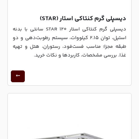
دیسپلی گرم کنتاکی استار (STAR)
دیسپلی گرم کنتاکی استار STAR 120 سانتی با بدنه
استیل، توان 2.15 کیلووات، سیستم رطوبت‌دهی و دو
طبقه مجزا؛ مناسب فست‌فود، رستوران، هتل و تهیه
غذا. بررسی مشخصات، کاربردها و نکات خرید.