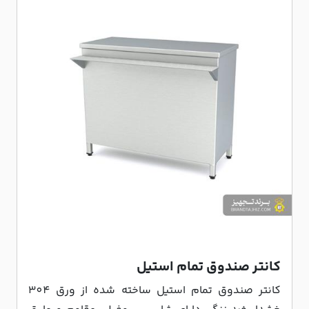
کانتر صندوق تمام استيل
کانتر صندوق تمام استیل ساخته شده از ورق 304