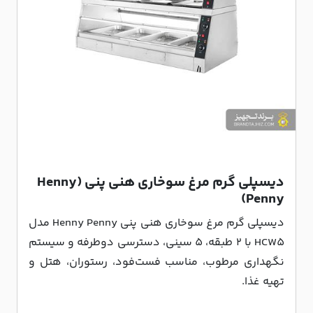
دیسپلی گرم مرغ سوخاری هنی پنی (Henny
Penny)
دیسپلی گرم مرغ سوخاری هنی پنی Henny Penny مدل
HCW5 با 2 طبقه، 5 سینی، دسترسی دوطرفه و سیستم
نگهداری مرطوب، مناسب فست‌فود، رستوران، هتل و
تهیه غذا.