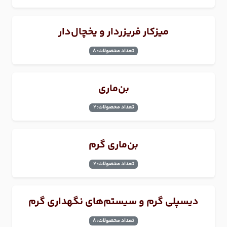
میزکار فریزردار و یخچال‌دار
تعداد محصولات: 8
بن‌ماری
تعداد محصولات: 2
بن‌ماری گرم
تعداد محصولات: 2
دیسپلی گرم و سیستم‌های نگهداری گرم
تعداد محصولات: 8