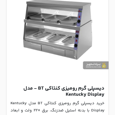
دیسپلی گرم رومیزی کنتاکی BT - مدل
Kentucky Display
خرید دیسپلی گرم رومیزی کنتاکی BT مدل Kentucky
Display با بدنه استیل ضدزنگ، برق 220 ولت و ابعاد