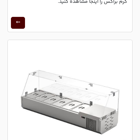
گرم براکس را اینجا مشاهده کنید.