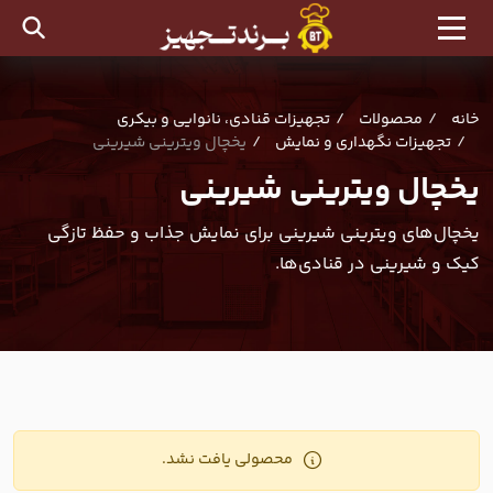
خانه
محصولات
تجهیزات قنادی، نانوایی و بیکری
تجهیزات نگهداری و نمایش
یخچال ویترینی شیرینی
یخچال ویترینی شیرینی
یخچال‌های ویترینی شیرینی برای نمایش جذاب و حفظ تازگی
کیک و شیرینی در قنادی‌ها.
محصولی یافت نشد.