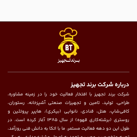
درباره شرکت برند تجهیز
شرکت برند تجهیز با افتخار فعالیت خود را در زمینه مشاوره،
طراحی، تولید، تامین و تجهیزات صنعتی آشپزخانه، رستوران،
کافی‌شاپ، هتل، قنادی، نانوایی (بیکری)، هایپر پروتئین و
روستری (برشته‌کاری قهوه) از سال ۱۳۸۵ آغاز کرده است. در
طول این دو دهه فعالیت مستمر، ما با اتکا به دانش فنی روزآمد،