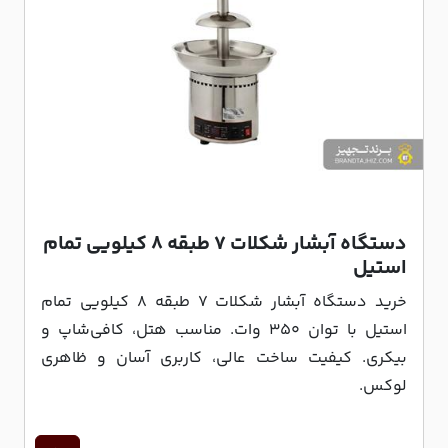
دستگاه آبشار شکلات 7 طبقه 8 کیلویی تمام
استیل
خرید دستگاه آبشار شکلات ۷ طبقه ۸ کیلویی تمام
استیل با توان ۳۵۰ وات. مناسب هتل، کافی‌شاپ و
بیکری. کیفیت ساخت عالی، کاربری آسان و ظاهری
لوکس.