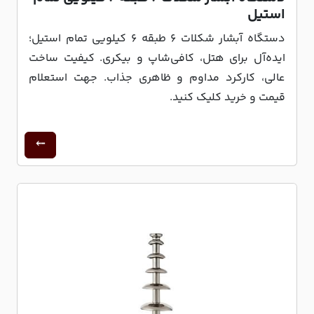
استیل
دستگاه آبشار شکلات ۶ طبقه ۶ کیلویی تمام استیل؛
ایده‌آل برای هتل، کافی‌شاپ و بیکری. کیفیت ساخت
عالی، کارکرد مداوم و ظاهری جذاب. جهت استعلام
قیمت و خرید کلیک کنید.