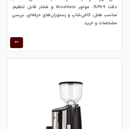
دقت 99.9٪، موتور Brushless و فشار قابل تنظیم.
مناسب هتل، کافی‌شاپ و رستوران‌های حرفه‌ای. بررسی
مشخصات و خرید.