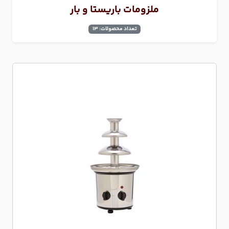
ملزومات باریستا و بار
تعداد محصولات: 13