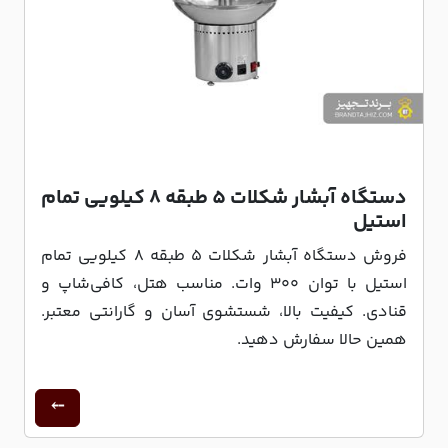
دستگاه آبشار شکلات 5 طبقه 8 کیلویی تمام
استیل
فروش دستگاه آبشار شکلات ۵ طبقه ۸ کیلویی تمام
استیل با توان ۳۰۰ وات. مناسب هتل، کافی‌شاپ و
قنادی. کیفیت بالا، شستشوی آسان و گارانتی معتبر.
همین حالا سفارش دهید.