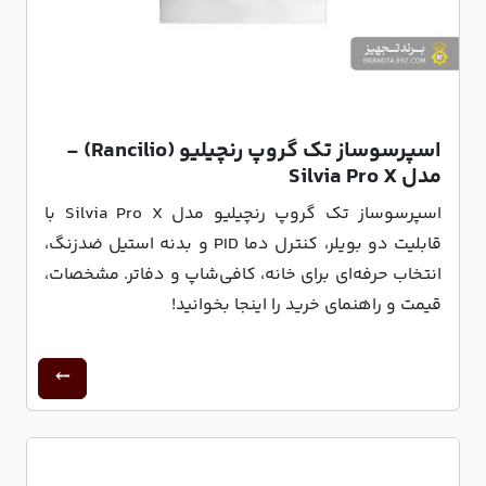
اسپرسوساز تک گروپ رنچیلیو (Rancilio) -
مدل Silvia Pro X
اسپرسوساز تک گروپ رنچیلیو مدل Silvia Pro X با
قابلیت دو بویلر، کنترل دما PID و بدنه استیل ضدزنگ،
انتخاب حرفه‌ای برای خانه، کافی‌شاپ و دفاتر. مشخصات،
قیمت و راهنمای خرید را اینجا بخوانید!