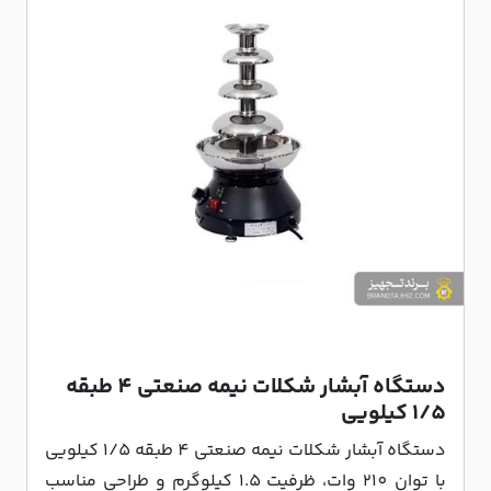
دستگاه آبشار شکلات نیمه صنعتی 4 طبقه
1/5 کیلویی
دستگاه آبشار شکلات نیمه صنعتی 4 طبقه 1/5 کیلویی
با توان 210 وات، ظرفیت 1.5 کیلوگرم و طراحی مناسب