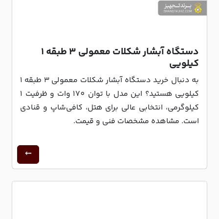
دستگاه آبشار شکلات معمولی 3 طبقه 1
کیلویی
به دنبال خرید دستگاه آبشار شکلات معمولی 3 طبقه 1
کیلویی هستید؟ این مدل با توان 170 وات و ظرفیت 1
کیلوگرمی، انتخابی عالی برای هتل، کافی‌شاپ و قنادی
است. مشاهده مشخصات فنی و قیمت.