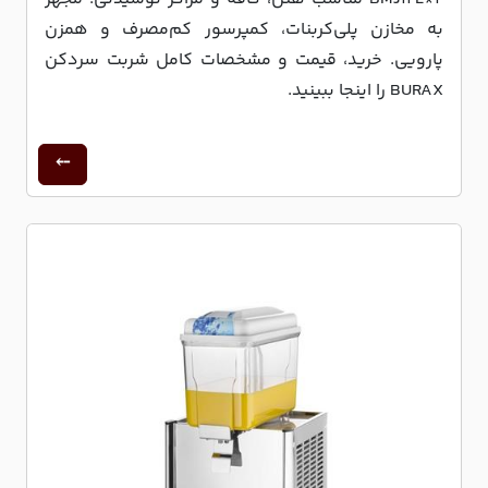
به مخازن پلی‌کربنات، کمپرسور کم‌مصرف و همزن
پارویی. خرید، قیمت و مشخصات کامل شربت سردکن
BURAX را اینجا ببینید.