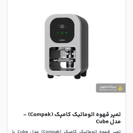
تمپر قهوه اتوماتیک کامپک (Compak) -
مدل Cube
تمپر قهوه اتوماتیک کامپک (Compak) مدل Cube با