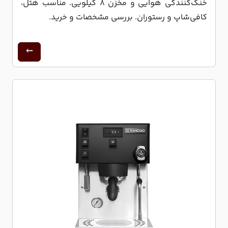
خنک‌کنندگی هوایی و مخزن 8 کیلویی. مناسب هتل،
کافی‌شاپ و رستوران. بررسی مشخصات و خرید.