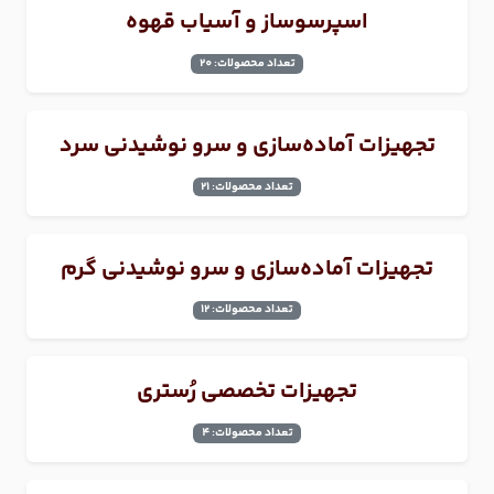
اسپرسوساز و آسیاب قهوه
تعداد محصولات: 20
تجهیزات آماده‌سازی و سرو نوشیدنی سرد
تعداد محصولات: 21
تجهیزات آماده‌سازی و سرو نوشیدنی گرم
تعداد محصولات: 12
تجهیزات تخصصی رُستری
تعداد محصولات: 4