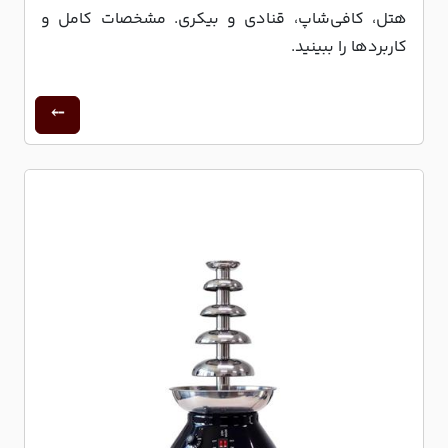
هتل، کافی‌شاپ، قنادی و بیکری. مشخصات کامل و
کاربردها را ببینید.