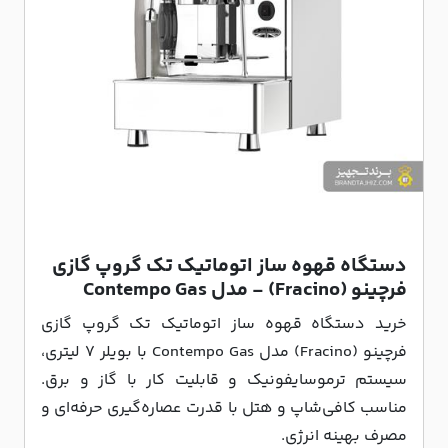
دستگاه قهوه ساز اتوماتیک تک گروپ گازی
فرچینو (Fracino) - مدل Contempo Gas
خرید دستگاه قهوه ساز اتوماتیک تک گروپ گازی
فرچینو (Fracino) مدل Contempo Gas با بویلر 7 لیتری،
سیستم ترموسایفونیک و قابلیت کار با گاز و برق.
مناسب کافی‌شاپ و هتل با قدرت عصاره‌گیری حرفه‌ای و
مصرف بهینه انرژی.