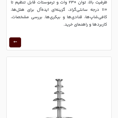
ظرفیت بالا، توان 230 وات و ترموستات قابل تنظیم تا
110 درجه سانتی‌گراد، گزینه‌ای ایده‌آل برای هتل‌ها،
کافی‌شاپ‌ها، قنادی‌ها و بیکری‌ها. بررسی مشخصات،
کاربردها و راهنمای خرید.