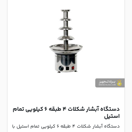
دستگاه آبشار شکلات 4 طبقه 6 کیلویی تمام
استیل
دستگاه آبشار شکلات 4 طبقه 6 کیلویی تمام استیل با