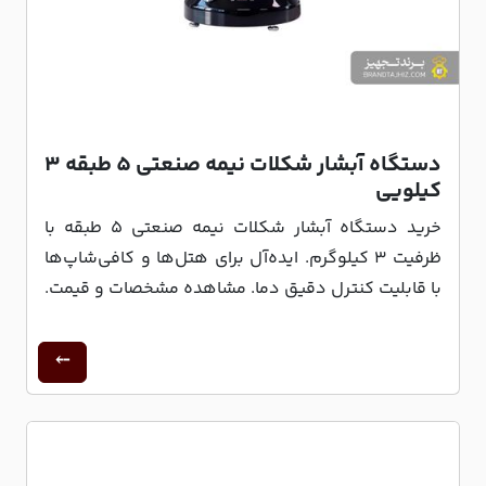
دستگاه آبشار شکلات نیمه صنعتی 5 طبقه 3
کیلویی
خرید دستگاه آبشار شکلات نیمه صنعتی ۵ طبقه با
ظرفیت ۳ کیلوگرم. ایده‌آل برای هتل‌ها و کافی‌شاپ‌ها
با قابلیت کنترل دقیق دما. مشاهده مشخصات و قیمت.