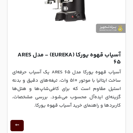
آسیاب قهوه یورکا (EUREKA) - مدل ARES
65
آسیاب قهوه یورکا مدل ARES 65 یک آسیاب حرفه‌ای
ساخت ایتالیا با موتور 510 وات، تیغه‌های دقیق و بدنه
استیل مقاوم است که برای کافی‌شاپ‌ها و هتل‌ها
گزینه‌ای ایده‌آل محسوب می‌شود. بررسی مشخصات،
کاربردها و راهنمای خرید آسیاب قهوه یورکا.