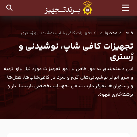
خانه
محصولات
تجهیزات کافی شاپ، نوشیدنی و رُستری
تجهیزات کافی شاپ، نوشیدنی و
رُستری
این دسته‌بندی به طور خاص بر روی تجهیزات مورد نیاز برای تهیه
و سرو انواع نوشیدنی‌های گرم و سرد در کافی‌شاپ‌ها، هتل‌ها
و رستوران‌ها تمرکز دارد، شامل تجهیزات تخصصی باریستا، بار و
برشته‌کاری قهوه.