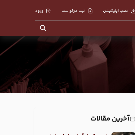
نصب اپلیکیشن
ثبت درخواست
ورود
آخرین مقالات