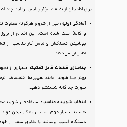
برای اطمینان از نظافت مؤثر و ایمن، رعایت چند 
آمادگی اولیه:
قبل از شروع هرگونه عملیات نظ
و کاملاً خنک شده است. این اقدام از برو
پوشیدن دستکش و لباس کار مناسب، از تما
اطمینان می‌دهد.
جداسازی قطعات قابل تفکیک:
بسیاری از تجهی
بهتر جدا شوند؛ مانند سینی‌ها، قفسه‌ها، تیغ
صورت جداگانه شستشو دهید.
انتخاب شوینده مناسب:
استفاده از شوینده‌ه
هستند، بسیار مهم است. از به کار بردن موا
دستگاه آسیب برسانند یا بقایای سمی از خود