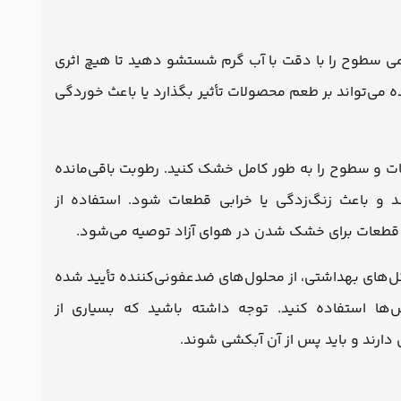
می سطوح را با دقت با آب گرم شستشو دهید تا هیچ اثری
ه می‌تواند بر طعم محصولات تأثیر بگذارد یا باعث خوردگی
 و سطوح را به طور کامل خشک کنید. رطوبت باقی‌مانده
د و باعث زنگ‌زدگی یا خرابی قطعات شود. استفاده از
به قطعات برای خشک شدن در هوای آزاد توصیه می‌شود.
ل‌های بهداشتی، از محلول‌های ضدعفونی‌کننده تأیید شده
س‌ها استفاده کنید. توجه داشته باشید که بسیاری از
دارند و باید پس از آن آبکشی شوند.