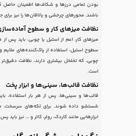
بودن تمامی درزها و شکاف‌ها اطمینان حاصل کن
باشند. محورهای چرخشی و یاتاقان‌ها را نیز برای 
نظافت میزهای کار و سطوح آماده‌ساز
میزهای کار، اعم از استیل یا چوبی، باید پس ا
سطوح استیل، استفاده از پاک‌کننده‌های ملایم
چوبی، که تخلخل بیشتری دارند، نظافت دقیق‌تر 
است.
نظافت قالب‌ها، سینی‌ها و ابزار پخت
قالب‌ها و سینی‌ها، پس از هر بار استفاده، بای
شستشو داده شوند. برای لکه‌های سرسخت، می‌
ابزارهایی مانند کاردک، رولر، کاتر و ... نیز باید 