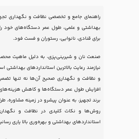
راهنمای جامع و تخصصی نظافت و نگهداری تجهیزا
بهداشتی و علمی، طول عمر دستگاه‌های خود را
برای قنادی، نانوایی، رستوران و فست فود.
صنعت نان و شیرینی‌پزی، به دلیل ماهیت محصول
نیازمند رعایت بالاترین استانداردهای بهداشتی ا
و نظافت و نگهداری صحیح آن‌ها نه تنها تضمی
افزایش طول عمر دستگاه‌ها و کاهش هزینه‌های تع
برند تجهیز، به عنوان پیشرو در زمینه مشاوره، ط
روش‌ها و نکات کلیدی در نظافت و نگهداری
استانداردهای بهداشتی و بهره‌وری بالا یاری رسانی