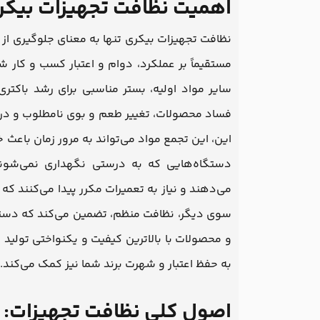
اهمیت نظافت تجهیزات بیکری
نظافت تجهیزات بیکری تنها به معنای جلوگیری از
مستقیماً بر عملکرد، دوام و اعتبار کسب و کار شم
سایر مواد اولیه، بستر مناسبی برای رشد باکتری‌
فساد محصولات، تغییر طعم و بوی نامطلوب و در نه
این، این تجمع مواد می‌تواند به مرور زمان با
دستگاه‌هایی که به درستی نگهداری نمی‌شون
می‌دهند و نیاز به تعمیرات مکرر پیدا می‌کنند که 
سوی دیگر، نظافت منظم، تضمین می‌کند که دستگ
و محصولات با بالاترین کیفیت و یکنواختی تولید ش
به حفظ اعتبار و شهرت برند شما نیز کمک می‌کند.
اصول کلی نظافت تجهیزات: ر