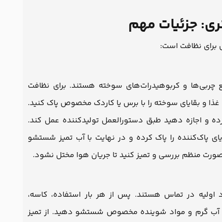
ری: جزئیات مهم
 برای نظافت است:
ع چربی‌ها و کربوهیدرات‌های سوخته هستند. برای نظافت
غذا و بقایای سوخته را با برس یا کاردک مخصوص پاک کنید.
ه و اجازه دهید طبق دستورالعمل تولیدکننده عمل کند.
یای پاک‌کننده را پاک کرده و در نهایت با آب تمیز شستشو
صورت منظم بررسی و تمیز کنید تا جریان هوا مختل نشود.
د اولیه در تماس هستند. پس از هر بار استفاده، کاسه،
با آب گرم و مواد شوینده مخصوص شستشو دهید. از تمیز