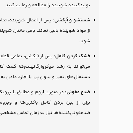
تولیدکننده شوینده را مطالعه و رعایت کنید.
شستشو و آبکشی:
پس از اعمال شوینده، تما
از مواد شوینده باقی نماند. باقی ماندن شویند
شود.
خشک کردن کامل:
پس از آبکشی، تمامی قطعات
می‌تواند به رشد میکروارگانیسم‌ها کمک کن
دستمال‌های تمیز و بدون پرز یا اجازه دادن 
ضدع عفونی:
در صورت لزوم و مطابق با پروتک
برای از بین بردن کامل باکتری‌ها و ویرو
ضدعفونی‌کننده‌ها نیاز به زمان تماس مشخصی 