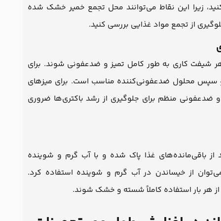
ید، زیرا این نقاط می‌توانند محل تجمع خمیر خشک شده
جلوگیری از تجمع مواد غذایی بررسی کنید.
ی
ز هر شیفت کاری به طور کامل تمیز و ضدعفونی شوند. برای
 و سپس محلول ضدعفونی‌کننده مناسب است. برای میزهای
و ضدعفونی منظم برای جلوگیری از رشد باکتری‌ها ضروری
د از باقی‌مانده‌های غذا پاک شده و با آب گرم و شوینده
توان از خیساندن در آب گرم و شوینده استفاده کرد.
پس از هر بار استفاده کاملاً شسته و خشک شوند.