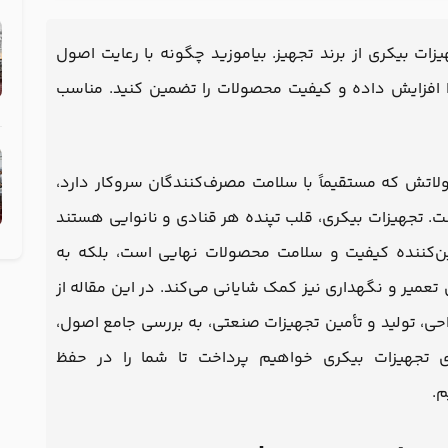
ت بیکری از برند تجهیز. بیاموزید چگونه با رعایت اصول
 افزایش داده و کیفیت محصولات را تضمین کنید. مناسب
اتش که مستقیماً با سلامت مصرف‌کنندگان سروکار دارد،
ست. تجهیزات بیکری، قلب تپنده هر قنادی و نانوایی هستند
ن‌کننده کیفیت و سلامت محصولات نهایی است، بلکه به
میر و نگهداری نیز کمک شایانی می‌کند. در این مقاله از
راحی، تولید و تأمین تجهیزات صنعتی، به بررسی جامع اصول،
 تجهیزات بیکری خواهیم پرداخت تا شما را در حفظ
م.