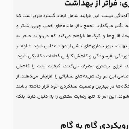
: فراتر از بهداشت
 آلودگی نیست. این فرایند شامل ابعاد گسترده‌تری است که
ا تأثیر می‌گذارد. تجمع باقی‌مانده‌های خمیر، چربی، شکر و
ها، قارچ‌ها و کپک‌ها فراهم می‌کند که می‌تواند منجر به
ایت، بروز بیماری‌های ناشی از مواد غذایی شود. علاوه بر
عث خوردگی، فرسودگی و کاهش کارایی قطعات مکانیکی شود.
د، انرژی بیشتری مصرف می‌کنند، کیفیت پخت را کاهش
تمامی این موارد، هزینه‌های عملیاتی را افزایش می‌دهند. از
اه‌ها در بهترین وضعیت عملکردی خود قرار داشته باشند
وند. این امر نه تنها رضایت مشتری را به دنبال دارد، بلکه
ویکردی گام به گام