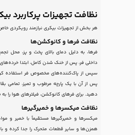
نظافت تجهیزات پرکاربرد بیک
هر بخش از تجهیزات بیکری نیازمند رویکردی خاص
نظافت فرها و کانوکشن‌ها
فرها، به دلیل دمای بالای پخت و پز، محل تجم
داخلی فر، پس از خنک شدن کامل، ابتدا خرده‌های 
سپس از پاک‌کننده‌های مخصوص فر استفاده کرد
پس از آن با یک پارچه مرطوب و تمیز، تمامی بقا
دهید. برای فرهای کانوکشن، فیلترهای هوا را به 
نظافت میکسرها و خمیرگیرها
میکسرها و خمیرگیرها مستقیماً با خمیر و موا
همزن‌ها و سایر قطعات متحرک را جدا کرده و 