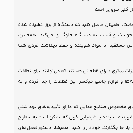
اصل کلی ضروری است:
افت، اطمینان حاصل کنید که دستگاه از برق کشیده شده
ز حوادث و آسیب به دستگاه جلوگیری می‌کند. همچنین،
س مستقیم با مواد شوینده و حفظ بهداشت فردی شما
زات بیکری دارای قطعاتی هستند که می‌توانند برای نظافت
ه‌ها و لوازم جانبی میکسر. این قطعات را جدا کرده و به
ای مخصوص صنایع غذایی که دارای تأییدیه‌های بهداشتی
د شوینده ساینده یا شیمیایی قوی که ممکن است به سطوح
 به جا بگذارند، خودداری کنید. همیشه دستورالعمل‌های