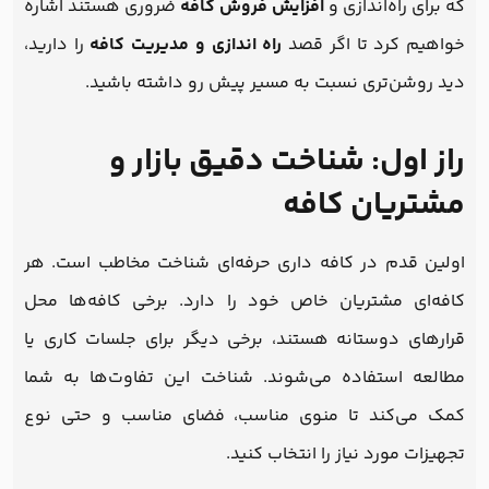
که برای راه‌اندازی و
افزایش فروش کافه
ضروری هستند اشاره
خواهیم کرد تا اگر قصد
راه اندازی و مدیریت کافه
را دارید،
دید روشن‌تری نسبت به مسیر پیش رو داشته باشید.
راز اول: شناخت دقیق بازار و
مشتریان کافه
اولین قدم در کافه داری حرفه‌ای شناخت مخاطب است. هر
کافه‌ای مشتریان خاص خود را دارد. برخی کافه‌ها محل
قرارهای دوستانه هستند، برخی دیگر برای جلسات کاری یا
مطالعه استفاده می‌شوند. شناخت این تفاوت‌ها به شما
کمک می‌کند تا منوی مناسب، فضای مناسب و حتی نوع
تجهیزات مورد نیاز را انتخاب کنید.