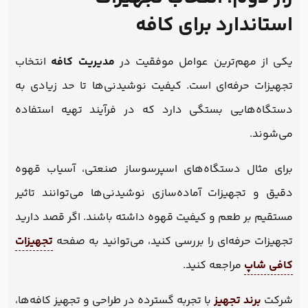
استاندارد برای کافه
یکی از مهم‌ترین عوامل موفقیت در
مدیریت کافه
انتخاب
تجهیزات حرفه‌ای است. کیفیت نوشیدنی‌ها تا حد زیادی به
دستگاه‌هایی بستگی دارد که در فرآیند تهیه استفاده
می‌شوند.
برای مثال دستگاه‌های اسپرسوساز صنعتی، آسیاب قهوه
دقیق و تجهیزات آماده‌سازی نوشیدنی‌ها می‌توانند تاثیر
مستقیم بر طعم و کیفیت قهوه داشته باشند. اگر قصد دارید
تجهیزات حرفه‌ای را بررسی کنید، می‌توانید به صفحه
تجهیزات
کافی شاپ
مراجعه کنید.
شرکت
برند تجهیز
با تجربه گسترده در طراحی و تجهیز کافه‌ها،