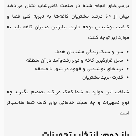
بررسی‌های انجام شده در صنعت کافی‌شاپ نشان می‌دهد
بیش از 60 درصد مشتریان کافه‌ها به تجربه کلی فضا و
کیفیت نوشیدنی توجه دارند. بنابراین مدیران کافه باید به
موارد زیر توجه کنند:
سن و سبک زندگی مشتریان هدف
محل قرارگیری کافه و نوع رفت‌وآمد در آن منطقه
ترندهای نوشیدنی و قهوه در شهر یا منطقه
قدرت خرید مشتریان
شناخت این موارد به شما کمک می‌کند تصمیم بگیرید چه
نوع تجهیزات و چه سبک خدماتی برای کافه شما مناسب‌تر
است.
راز دوم: انتخاب تجهیزات