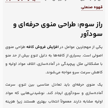
قهوه صنعتی
.
راز سوم: طراحی منوی حرفه‌ای و
سودآور
یکی از مهم‌ترین عوامل در
افزایش فروش کافه
طراحی منوی
اصولی است. بسیاری از کافه‌ها به دلیل تنوع بیش از حد منو
با مشکلاتی مثل پیچیدگی در آماده‌سازی، اتلاف مواد اولیه و
کاهش سرعت سرو مواجه می‌شوند.
یک منوی حرفه‌ای باید تعادل مناسبی بین تنوع، سرعت
آماده‌سازی و سودآوری ایجاد کند. نوشیدنی‌هایی که مواد
اولیه مشابه دارند معمولاً انتخاب بهتری هستند زیرا هزینه