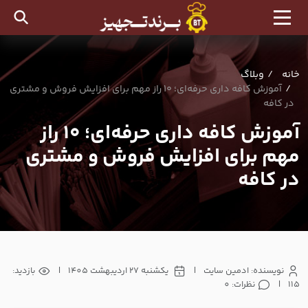
خانه
وبلاگ
آموزش کافه داری حرفه‌ای؛ ۱۰ راز مهم برای افزایش فروش و مشتری
در کافه
آموزش کافه داری حرفه‌ای؛ ۱۰ راز
مهم برای افزایش فروش و مشتری
در کافه
نویسنده: ادمین سایت
|
یکشنبه 27 اردیبهشت 1405
|
بازدید:
115
|
نظرات: 0