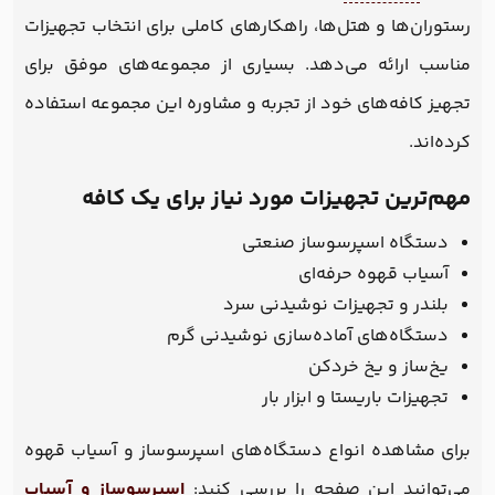
رستوران‌ها و هتل‌ها، راهکارهای کاملی برای انتخاب تجهیزات
مناسب ارائه می‌دهد. بسیاری از مجموعه‌های موفق برای
تجهیز کافه‌های خود از تجربه و مشاوره این مجموعه استفاده
کرده‌اند.
مهم‌ترین تجهیزات مورد نیاز برای یک کافه
دستگاه اسپرسوساز صنعتی
آسیاب قهوه حرفه‌ای
بلندر و تجهیزات نوشیدنی سرد
دستگاه‌های آماده‌سازی نوشیدنی گرم
یخ‌ساز و یخ خردکن
تجهیزات باریستا و ابزار بار
برای مشاهده انواع دستگاه‌های اسپرسوساز و آسیاب قهوه
می‌توانید این صفحه را بررسی کنید:
اسپرسوساز و آسیاب