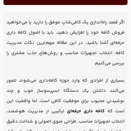
اگر قصد راه‌اندازی یک کافی‌شاپ موفق را دارید یا می‌خواهید
فروش کافه خود را افزایش دهید، باید با اصول کافه داری
حرفه‌ای آشنا باشید. در این مقاله مهم‌ترین نکات مدیریت
کافه، انتخاب تجهیزات مناسب و روش‌های جذب مشتری را
بررسی می‌کنیم.
بسیاری از افرادی که وارد حوزه کافه‌داری می‌شوند تصور
می‌کنند داشتن یک دستگاه اسپرسوساز خوب و چند
نوشیدنی محبوب برای موفقیت کافی است. اما واقعیت این
است که
کافه داری حرفه‌ای
ترکیبی از مدیریت هوشمند،
انتخاب تجهیزات مناسب، طراحی منوی اصولی و شناخت دقیق