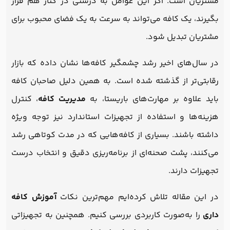
مشتریان است. اگر این عوامل به درستی در کنار هم قرار
بگیرند، یک کافه می‌تواند به سرعت به یک فضای محبوب برای
مشتریان تبدیل شود.
در سال‌های اخیر رشد چشمگیر کافه‌ها نشان داده که بازار
رقابتی‌تر از گذشته شده است. به همین دلیل صاحبان کافه
باید علاوه بر مهارت‌های باریستا، به
مدیریت کافه
، کنترل
هزینه‌ها و استفاده از تجهیزات استاندارد نیز توجه ویژه
داشته باشند. بسیاری از کافه‌هایی که در مدت کوتاهی رشد
می‌کنند، پشت صحنه‌ای از برنامه‌ریزی دقیق و انتخاب درست
تجهیزات دارند.
در این مقاله تلاش کرده‌ایم مهم‌ترین نکات
آموزش کافه
داری
را به‌صورت کاربردی بررسی کنیم. همچنین به تجهیزاتی