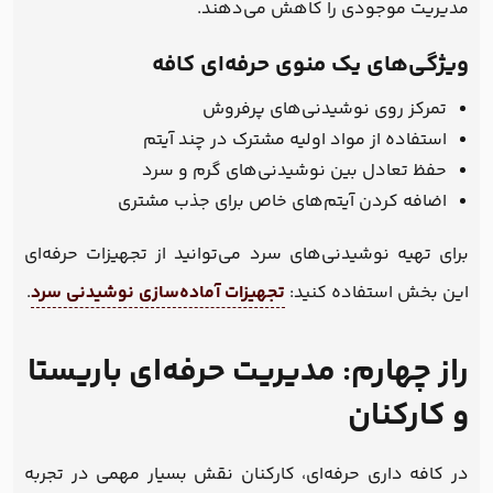
مدیریت موجودی را کاهش می‌دهند.
ویژگی‌های یک منوی حرفه‌ای کافه
تمرکز روی نوشیدنی‌های پرفروش
استفاده از مواد اولیه مشترک در چند آیتم
حفظ تعادل بین نوشیدنی‌های گرم و سرد
اضافه کردن آیتم‌های خاص برای جذب مشتری
برای تهیه نوشیدنی‌های سرد می‌توانید از تجهیزات حرفه‌ای
این بخش استفاده کنید:
تجهیزات آماده‌سازی نوشیدنی سرد
.
راز چهارم: مدیریت حرفه‌ای باریستا
و کارکنان
در کافه داری حرفه‌ای، کارکنان نقش بسیار مهمی در تجربه