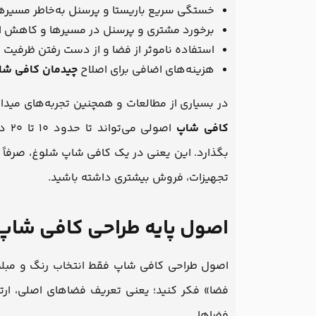
خستگی سریع باریستا و پرسنل به‌خاطر مسیرهای
برخورد مشتری و پرسنل در مسیرها و کاهش ا
استفاده ناموثر از فضا و از دست رفتن ظرفیت
هزینه‌های اضافی برای اصلاح
چیدمان کافی شا
در بسیاری از مطالعات و همچنین تجربه‌های می
کافی شاپ
اصو
بگذارد. این یعنی در یک کافی شاپ شلوغ، صرفاً ب
تجهیزات، فروش بیشتری داشته باشید.
اصول پایه طراحی کافی شاپ 
اصول طراحی کافی شاپ فقط انتخاب رنگ و مبلما
فضا» فکر کنید؛ یعنی تعریف فضاهای اصلی، ارتب
فضاها.