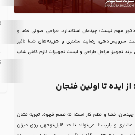
دکور مهم نیست؛ چیدمان استاندارد، طراحی اصولی فضا و
رعت سرویس‌دهی، رضایت مشتری و هزینه‌های شما تاثیر
یی برند تجهیز، مراحل طراحی و لیست تجهیزات لازم کافی شاپ
ز ایده تا اولین فنجان
 چیدمان، فضا و نظم کار است؛ نه طعم قهوه. تجربه نشان
تری و باریستا، می‌تواند تا حد قابل‌توجهی روی میزان