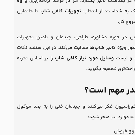
بلندمدت تاثیر بگذارد. اگر در مرحله برنامه‌ریزی یا
راه
ک به شماست؛ از انتخاب
تجهیزات کافی شاپ
تا جانمایی
وع کار.
در حوزه مشاوره، طراحی، چیدمان و تامین تجهیزات
طور ویژه کافی شاپ‌ها فعالیت می‌کند. در این مطلب، نکات
و لیست
وسایل مورد نیاز کافی شاپ
را بر اساس تجربه
 راحت‌تری تصمیم بگیرید.
قدر مهم است؟
دکوراسیون فکر می‌کنند و چیدمان فنی را به بعد موکول
به موارد زیر منجر شود:
اوج فروش