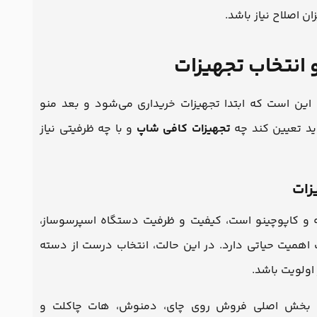
ن اصلاح نیاز باشد.
 انتخاب تجهیزات
این است که ابتدا تجهیزات خریداری می‌شود و بعد منو
ید تعیین کند چه
تجهیزات کافی شاپ
و با چه ظرفیتی نیاز
زات
ه و کاپوچینو است، کیفیت و ظرفیت دستگاه اسپرسوساز،
اهمیت حیاتی دارد. در این حالت، انتخاب درست از دسته
 اولویت باشد.
و بخش اصلی فروش روی چای، دمنوش، هات چاکلت و