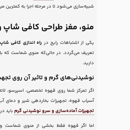
شبیه‌سازی می‌شود تا در مرحله اجرا به کمترین میزا
منو، مغز طراحی کافی شاپ و
یکی از اشتباهات رایج در
راه اندازی کافی شاپ
تعریف می‌گردد. در حالی‌که منوی شماست که با
دارید.
نوشیدنی‌های گرم و تاثیر آن روی تجهی
اگر تمرکز شما روی قهوه تخصصی، اسپرسو، لات
آسیاب قهوه، تجهیزات بخاردهی شیر و دمای آب 
تجهیزات آماده‌سازی و سرو نوشیدنی گرم
باید در
اما اگر قهوه فقط بخشی از منوی شماست 