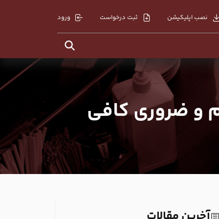
نصب اپلیکیشن
ثبت درخواست
ورود
م و ضروری کافی
آخرین مقالات