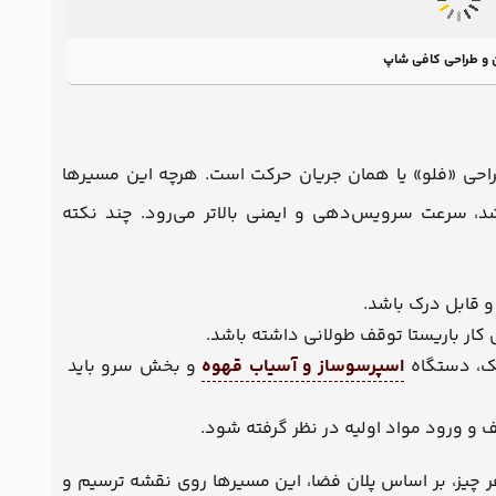
 و طراحی کافی شاپ
راحی «فلو» یا همان جریان حرکت است. هرچه این مسیرها
اشد، سرعت سرویس‌دهی و ایمنی بالاتر می‌رود. چند نکته
و قابل درک باشد.
کار باریستا توقف طولانی داشته باشد.
نک، دستگاه
اسپرسوساز و آسیاب قهوه
و بخش سرو باید
 و ورود مواد اولیه در نظر گرفته شود.
 هر چیز، بر اساس پلان فضا، این مسیرها روی نقشه ترسیم و