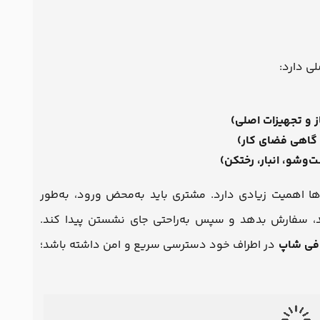
لی دارد:
 و تجهیزات اصلی)
گاهی فضای کار)
وشو، انبار، رختکن)
اها اهمیت زیادی دارد. مشتری باید به‌محض ورود، به‌طور
د، سفارش بدهد و سپس به‌راحتی جای نشستن پیدا کند.
افی شاپ
در اطراف خود دسترسی سریع و امن داشته باشد؛