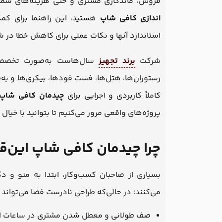
فروش، ماندگاری مشتری و حتی هزینه‌های شما در 
اندازی کافی شاپ
هستید، این راهنما برای کم
استاندارد آنها و نکات عملی برای کاهش خطا در شر
شرکت
برند تجهیز
سال‌هاست به‌صورت تخصصی 
رستوران‌ها، هتل‌ها، فست فودها، بیکری‌ها و به‌
کاملاً کاربردی و اجرایی برای
چیدمان کافی شاپ
پروژه‌های واقعی مرور می‌کنیم تا بتوانید با خیال
چرا چیدمان کافی شاپ این‌
بسیاری از صاحبان کسب‌وکار، ابتدا به منو و 
می‌کنند؛ در حالی‌که طراحی نادرست فضا می‌تواند 
صف طولانی و معطل شدن مشتری در ساعات 