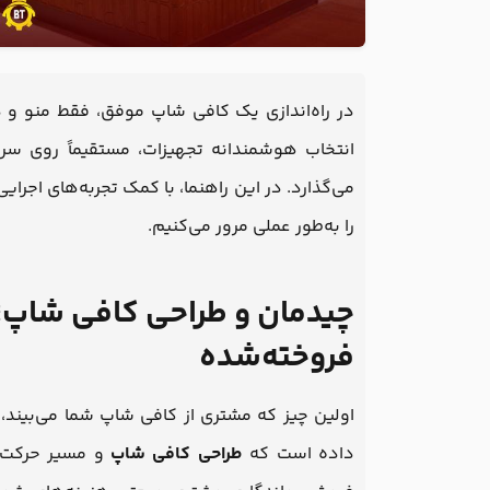
در راه‌اندازی یک کافی شاپ موفق، فقط منو و 
انتخاب هوشمندانه تجهیزات، مستقیماً روی س
می‌گذارد. در این راهنما، با کمک تجربه‌های اجرا
را به‌طور عملی مرور می‌کنیم.
چیدمان و طراحی کافی شاپ؛ ا
فروخته‌شده
اولین چیز که مشتری از کافی شاپ شما می‌بیند،
داده است که
طراحی کافی شاپ
و مسیر حرکت مش