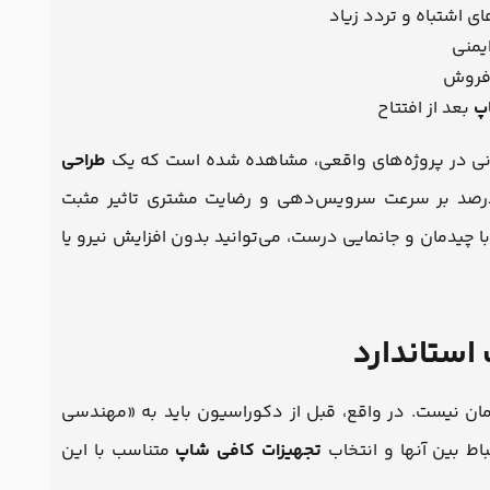
 اشتباه و تردد زیاد
یمنی
 فروش
پ
بعد از افتتاح
دانی در پروژه‌های واقعی، مشاهده شده است که یک
طراحی
لی می‌تواند تا حدود ۱۰ تا ۲۰ درصد بر سرعت سرویس‌دهی و رضایت مشتری تاثیر مثبت
ا چیدمان و جانمایی درست، می‌توانید بدون افزایش نیرو یا
استاندارد
ن نیست. در واقع، قبل از دکوراسیون باید به «مهندسی
اط بین آنها و انتخاب
تجهیزات کافی شاپ
متناسب با این