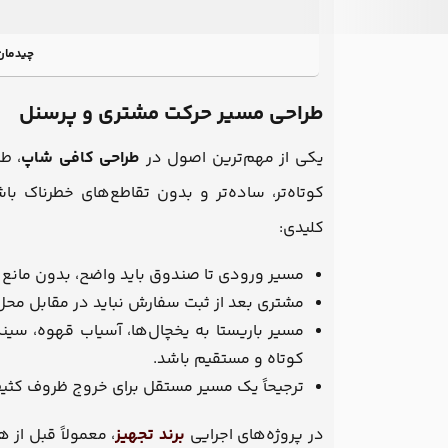
چیدمان
طراحی مسیر حرکت مشتری و پرسنل
یکی از مهم‌ترین اصول در
طراحی کافی شاپ
، ط
کوتاه‌تر، ساده‌تر و بدون تقاطع‌های خطرناک ب
کلیدی:
مسیر ورودی تا صندوق باید واضح، بدون مانع 
مشتری بعد از ثبت سفارش نباید در مقابل محل 
مسیر باریستا به یخچال‌ها، آسیاب قهوه، سی
کوتاه و مستقیم باشد.
ترجیحاً یک مسیر مستقل برای خروج ظروف کثیف
در پروژه‌های اجرایی
برند تجهیز
، معمولاً قبل از