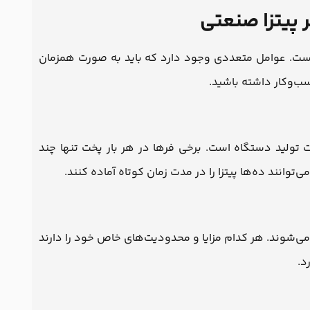
 پیتزا صنعتی
ست. عوامل متعددی وجود دارد که باید به صورت همزمان
سب‌وکار داشته باشید.
 تولید دستگاه است. برخی فرها در هر بار پخت تنها چند
ی‌توانند ده‌ها پیتزا را در مدت زمان کوتاه آماده کنند.
 می‌شوند. هر کدام مزایا و محدودیت‌های خاص خود را دارند
د.