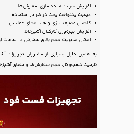
افزایش سرعت آماده‌سازی سفارش‌ها
کیفیت یکنواخت پخت در هر بار استفاده
کاهش مصرف انرژی و هزینه‌های عملیاتی
افزایش بهره‌وری کارکنان آشپزخانه
امکان مدیریت حجم بالای سفارش در ساعات ا
به همین دلیل بسیاری از مشاوران تجهیزات آش
ظرفیت کسب‌وکار، حجم سفارش‌ها و فضای آشپزخا