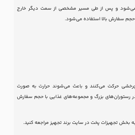
فر می‌شود و پس از طی مسیر مشخصی از سمت دیگر خارج
حجم سفارش بالا استفاده می‌شود.
چرخشی حرکت می‌کنند و باعث می‌شوند حرارت به صورت
 در رستوران‌های بزرگ و مجموعه‌های غذایی با حجم سفارش
به بخش تجهیزات پخت در سایت برند تجهیز مراجعه کنید.