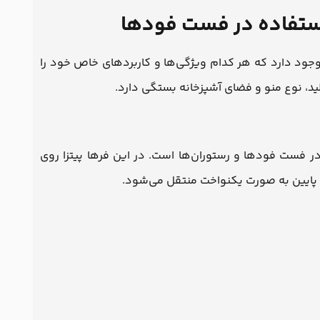
 استفاده در فست فودها
 وجود دارد که هر کدام ویژگی‌ها و کاربردهای خاص خود را
ید، نوع منو و فضای آشپزخانه بستگی دارد.
ر فست فودها و رستوران‌ها است. در این فرها پیتزا روی
 و پایین به صورت یکنواخت منتقل می‌شود.