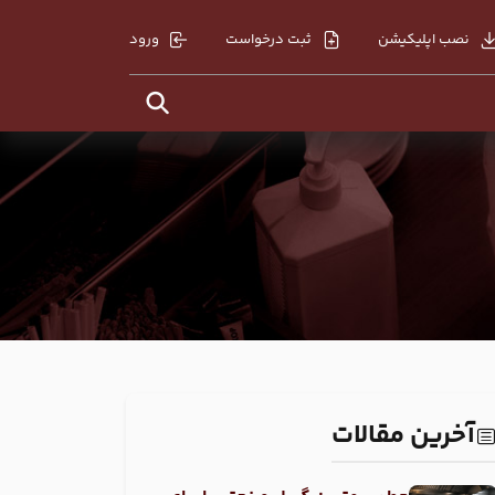
نصب اپلیکیشن
ثبت درخواست
ورود
آخرین مقالات