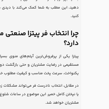
دهید، این مطلب به شما کمک می‌کند با دیدی دق
کنید.
چرا انتخاب فر پیتزا صنعتی
دارد؟
پیتزا یکی از پرفروش‌ترین آیتم‌های منوی بس
مستقیمی در رضایت مشتریان و حتی بازگشت دوبا
یکنواخت، سرعت پخت مناسب و کیفیت مطلوب خمیر
در مقابل، انتخاب نادرست فر می‌تواند مشکلات ز
یا نپختن کامل خمیر. این موضوع در ساعات شلو
مشتریان خواهد شد.