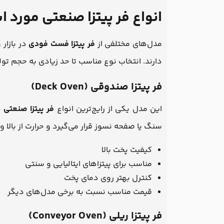
انواع فر پیتزا صنعتی مورد
مدل‌های مختلفی از
فر پیتزا فست فودی
در بازار
دارند. انتخاب نوع مناسب تا حد زیادی به حجم تول
فر پیتزا صندوقی (Deck Oven)
این مدل یکی از رایج‌ترین انواع
فر پیتزا صنعتی
د
سنگ یا صفحه نسوز قرار می‌گیرد و حرارت از بالا
کیفیت پخت بالا
مناسب برای پیتزاهای ایتالیایی و سنتی
کنترل بهتر روی دمای پخت
قیمت مناسب نسبت به برخی مدل‌های دیگر
فر پیتزا ریلی (Conveyor Oven)