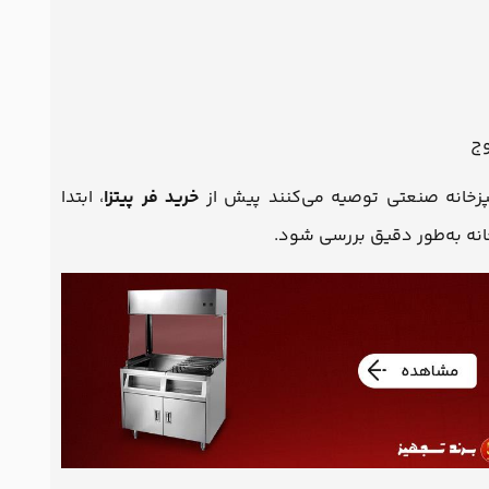
وج
پزخانه صنعتی توصیه می‌کنند پیش از
خرید فر پیتزا
، ابتدا
نه به‌طور دقیق بررسی شود.