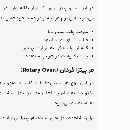
در این مدل، پیتزا روی یک نوار نقاله وارد 
می‌شود. این نوع فر بیشتر در فست فودهایی با 
سرعت پخت بسیار بالا
مناسب برای تولید انبوه
کاهش وابستگی به مهارت اپراتور
پخت یکنواخت در هر بار استفاده
فر پیتزا گردان (Rotary Oven)
در این نوع فر، سینی‌ها یا طبقات به صورت 
یکنواخت به تمام پیتزاها برسد. این مدل بیشتر
بالا استفاده می‌شود.
برای مشاهده مدل‌های مختلف
فر پیتزا
می‌توانید 