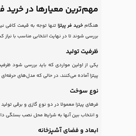
مهم‌ترین معیارها در خرید فر
هنگام
خرید فر پیتزا
تنها توجه به قیمت کافی نی
بررسی شوند تا در نهایت انتخابی مناسب با نیاز ک
ظرفیت تولید
یکی از اولین مواردی که باید بررسی شود ظرفیت
پیتزا آماده می‌کنند، در حالی که مدل‌های حرفه‌ای م
نوع سوخت
فرهای پیتزا معمولا در دو نوع گازی و برقی تولید
و انتخاب بین آنها به شرایط محل نصب بستگی دار
ابعاد و فضای آشپزخانه