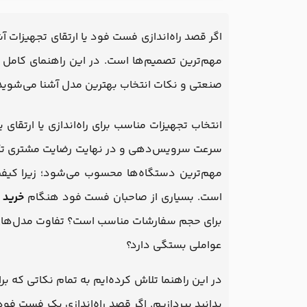
اگر قصد راه‌اندازی فست فود یا ارتقای تجهیزات آش
مهم‌ترین تصمیم‌ها است. در این راهنمای کامل با
صنعتی و نکات انتخاب بهترین مدل آشنا می‌شوید
انتخاب تجهیزات مناسب برای راه‌اندازی یا ارتق
سرعت سرویس‌دهی و در نهایت رضایت مشتری تأثیر
مهم‌ترین دستگاه‌ها محسوب می‌شود؛ زیرا کیفیت
است. بسیاری از صاحبان فست فود هنگام
خرید ف
برای حجم سفارشات مناسب است؟ تفاوت مدل‌های 
عواملی بستگی دارد؟
در این راهنما تلاش کرده‌ایم به تمام نکاتی که ب
بدانید بپردازیم. اگر قصد راه‌اندازی یک فست فود 