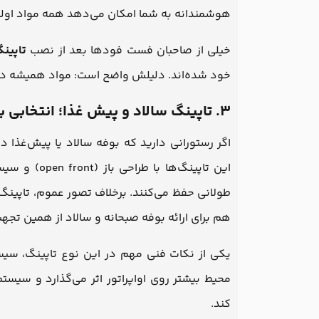
هوشمندانه به شما امکان می‌دهد همه مواد اولیه
خیلی از صاحبان فست فودها بعد از نصب
تاپین
خود شده‌اند. دلیلش واضح است: مواد همیشه در د
۳. تاپینگ سالاد و پیش غذا؛ انتخابی برای رستوران‌های مدرن
اگر رستورانی دارید که بوفه سالاد یا پیش‌غذا دا
این تاپینگ‌ه
طولانی حفظ می‌کنند. برخلاف تصور عموم، تاپین
هم برای ارائه بوفه صبحانه و سالاد از همین تجهی
یکی از نکات فنی مهم در این نوع تاپینگ، سیس
محیط بیشتر روی اواپراتور اثر می‌گذارد و سیست
کند.