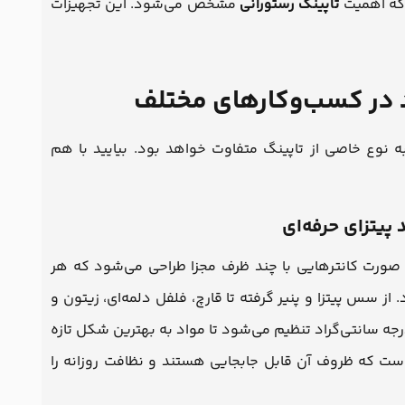
 که اهمیت
تاپینگ رستورانی
مشخص می‌شود. این تجهیزات
رد در کسب‌وکارهای مختلف
به نوع خاصی از تاپینگ متفاوت خواهد بود. بیایید با هم
به صورت کانترهایی با چند ظرف مجزا طراحی می‌شود که هر
از سس پیتزا و پنیر گرفته تا قارچ، فلفل دلمه‌ای، زیتون و
سالامی. دمای این تاپینگ‌ها بین ۲+ تا ۸+ درجه سانتی‌گراد تنظیم می‌شود تا مواد به بهترین شکل تازه
ست که ظروف آن قابل جابجایی هستند و نظافت روزانه را