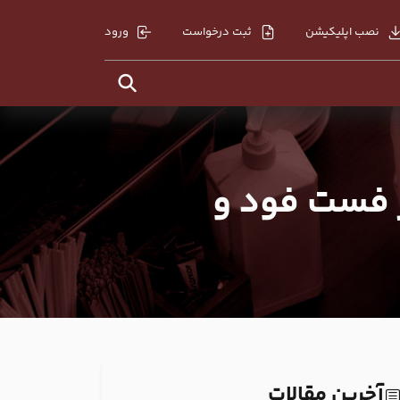
نصب اپلیکیشن
ثبت درخواست
ورود
ر فست فود و
آخرین مقالات