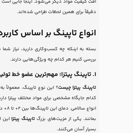
افت کیفیت مواد دیگر می‌شود. اینجا جایی است
دقیقاً برای همین لحظات طراحی شده‌اند.
انواع تاپینگ بر اساس کارب
بسته به اینکه چه کسب‌وکاری دارید، نیاز شما 
بررسی کنیم هر کدام چه ویژگی‌هایی دارند.
۱. تاپینگ پیتزا؛ مهم‌ترین عضو خط تولید پیتزای حرفه‌ای
تاپینگ پیتزا چیست
؟ این نوع تاپینگ، معمولاً 
کدام جایگاه مشخصی برای مواد مختلف پیتزا دارد. 
انواع 
بمانند. یکی از مزیت‌های بزرگ
تاپینگ پیتزا
این ا
بسیار آسان می‌کنند.