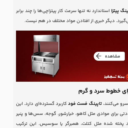
ینگ پیتزا
استاندارد نه تنها سرعت کار پیتزاچی‌ها را چند برابر
‌گیرد. دیگر خبری از افتادن مواد مختلف در هم نیست.
رو می‌کنند،
تاپینگ فست فود
کاربرد گسترده‌ای دارد. این
 برای موادی مثل کاهو، خیارشور، گوجه، سس‌ها و پنیر
اد پخته شده مثل کتلت، همبرگر یا سوسیس. این ترکیب