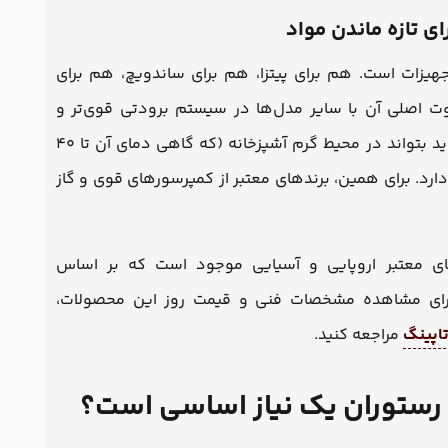
هیزات است. هم برای پیتزا، هم برای ساندویچ، هم برای
فاوت اصلی آن با سایر مدل‌ها در سیستم برودتی قوی‌تر و
خوب باید بتواند در محیط گرم آشپزخانه (که گاهی دمای آن تا ۴۰
ارد. برای همین، برندهای معتبر از کمپرسورهای قوی و گاز
ای معتبر اروپایی و آسیایی موجود است که بر اساس
. برای مشاهده مشخصات فنی و قیمت روز این محصولات،
اپینگ
مراجعه کنید.
 رستوران یک نیاز اساسی است؟