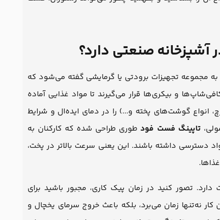
 آشپزخانه صنعتی دارد؟
 به مجموعه تجهیزات برودتی یا گرمایشی گفته می‌شود که
ی‌شاپ‌ها و بیکری‌ها قرار می‌گیرند تا مواد غذایی آماده
 انواع گوشت‌های پخته و...) را در دمای ایده‌ال و شرایط
ولی،
تاپینگ فست فود
طوری طراحی شده که کارکنان به
واد دسترسی داشته باشند. این یعنی سرعت بالاتر در پخت،
ذاها.
دارد. تصور کنید در زمان پیک کاری، مجبور باشید برای
ن کار نه‌تنها زمان می‌برد، بلکه باعث خروج سرمای یخچال و