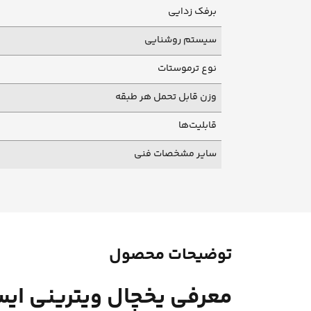
برفک زدایی
سیستم روشنایی
نوع ترموستات
وزن قابل تحمل هر طبقه
قابلیت‌ها
سایر مشخصات فنی
توضیحات محصول
معرفی یخچال ویترینی ایستاده