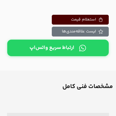
استعلام قیمت
لیست علاقه‌مندی‌ها
ارتباط سریع واتس‌اپ
مشخصات فنی کامل