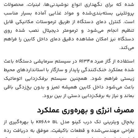
شده که برای نگهداری انواع نوشیدنی‌ها، لبنیات، محصولات
پروتئینی بسته‌بندی‌شده و مواد غذایی آماده بسیار مناسب
است. کنترل دمای دستگاه از طریق ترموستات مکانیکی قابل
تنظیم انجام می‌شود و ترمومتر دیجیتال نصب شده روی
دستگاه نیز امکان مشاهده دقیق دمای داخل کابین را فراهم
می‌کند.
استفاده از گاز مبرد R134a در سیستم سرمایشی دستگاه باعث
شده عملکرد خنک‌کنندگی پایدار و سازگار با استانداردهای محیط
زیستی فراهم شود. همچنین سیستم برفک‌زدایی اتوماتیک
باعث می‌شود داخل کابین همیشه تمیز و بدون یخ‌زدگی باقی
بماند و نیاز به برفک‌زدایی دستی از بین برود.
مصرف انرژی و بهره‌وری عملکرد
یخچال ویترینی تک درب کینو مدل KR680 BL با بهره‌گیری از
طراحی مهندسی‌شده و قطعات باکیفیت، موفق به دریافت رده