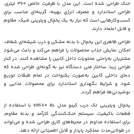
خنک طراحی شده است. این مدل با ظرفیت خالص 360 لیتری،
طراحی استاندارد و مصرف انرژی بهینه، گزینه‌ای مناسب برای
کسب‌وکارهایی است که نیاز به یک یخچال ویترینی شیک، مقاوم
و قابل اعتماد دارند.
طراحی ظاهری این یخچال با بدنه مشکی و درب شیشه‌ای شفاف،
امکان نمایش جذاب محصولات را فراهم می‌کند و باعث می‌شود
مشتریان به‌راحتی محتویات داخل کابین را مشاهده کنند. در کنار
طراحی زیبا، ساختار فنی دستگاه نیز به گونه‌ای طراحی شده که
دمای داخلی کابین به‌صورت یکنواخت در تمام طبقات توزیع
شود و شرایط نگهداری استاندارد برای محصولات غذایی و
نوشیدنی‌ها فراهم گردد.
یخچال ویترینی تک درب کینو مدل KR680 BL با استفاده از
قطعات باکیفیت، سیستم خنک‌کنندگی کارآمد و بدنه مقاوم،
برای استفاده مداوم در محیط‌های کاری طراحی شده و می‌تواند
در طولانی‌مدت عملکرد پایدار و قابل اطمینانی ارائه دهد.