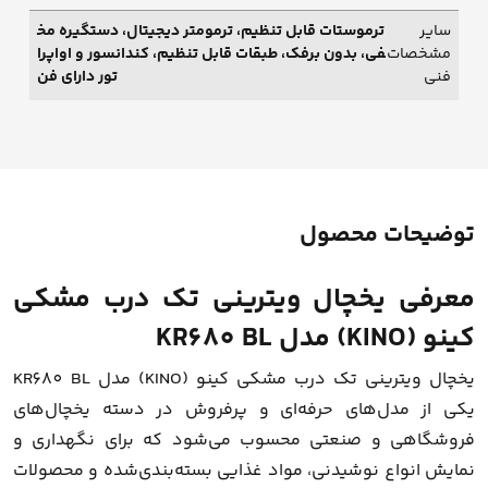
سایر
ترموستات قابل تنظیم، ترمومتر دیجیتال، دستگیره مخ
مشخصات
فی، بدون برفک، طبقات قابل تنظیم، کندانسور و اواپرا
فنی
تور دارای فن
توضیحات محصول
معرفی یخچال ویترینی تک درب مشکی
کینو (KINO) مدل KR680 BL
یخچال ویترینی تک درب مشکی کینو (KINO) مدل KR680 BL
یکی از مدل‌های حرفه‌ای و پرفروش در دسته یخچال‌های
فروشگاهی و صنعتی محسوب می‌شود که برای نگهداری و
نمایش انواع نوشیدنی، مواد غذایی بسته‌بندی‌شده و محصولات