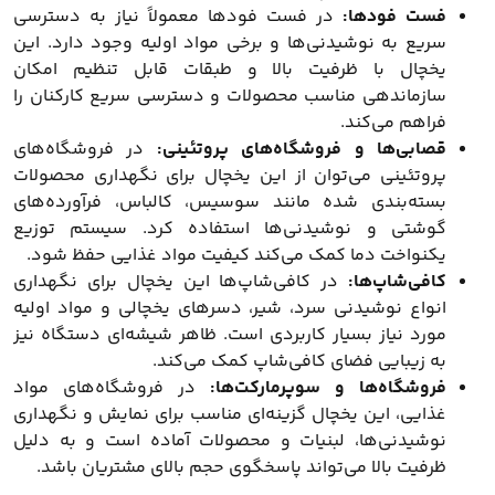
فست فودها:
در فست فودها معمولاً نیاز به دسترسی
سریع به نوشیدنی‌ها و برخی مواد اولیه وجود دارد. این
یخچال با ظرفیت بالا و طبقات قابل تنظیم امکان
سازماندهی مناسب محصولات و دسترسی سریع کارکنان را
فراهم می‌کند.
قصابی‌ها و فروشگاه‌های پروتئینی:
در فروشگاه‌های
پروتئینی می‌توان از این یخچال برای نگهداری محصولات
بسته‌بندی شده مانند سوسیس، کالباس، فرآورده‌های
گوشتی و نوشیدنی‌ها استفاده کرد. سیستم توزیع
یکنواخت دما کمک می‌کند کیفیت مواد غذایی حفظ شود.
کافی‌شاپ‌ها:
در کافی‌شاپ‌ها این یخچال برای نگهداری
انواع نوشیدنی سرد، شیر، دسرهای یخچالی و مواد اولیه
مورد نیاز بسیار کاربردی است. ظاهر شیشه‌ای دستگاه نیز
به زیبایی فضای کافی‌شاپ کمک می‌کند.
فروشگاه‌ها و سوپرمارکت‌ها:
در فروشگاه‌های مواد
غذایی، این یخچال گزینه‌ای مناسب برای نمایش و نگهداری
نوشیدنی‌ها، لبنیات و محصولات آماده است و به دلیل
ظرفیت بالا می‌تواند پاسخگوی حجم بالای مشتریان باشد.