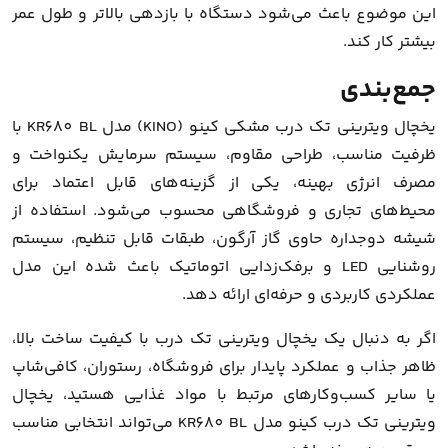
این موضوع باعث می‌شود دستگاه با بازدهی بالاتر و طول عمر
بیشتر کار کند.
جمع‌بندی
یخچال ویترینی تک درب مشکی کینو (KINO) مدل KR680 BL با
ظرفیت مناسب، طراحی مقاوم، سیستم سرمایش یکنواخت و
مصرف انرژی بهینه، یکی از گزینه‌های قابل اعتماد برای
محیط‌های تجاری و فروشگاهی محسوب می‌شود. استفاده از
شیشه دوجداره حاوی گاز آرگون، طبقات قابل تنظیم، سیستم
روشنایی LED و برفک‌زدایی اتوماتیک باعث شده این مدل
عملکردی کاربردی و حرفه‌ای ارائه دهد.
اگر به دنبال یک یخچال ویترینی تک درب با کیفیت ساخت بالا،
ظاهر جذاب و عملکرد پایدار برای فروشگاه، رستوران، کافی‌شاپ
یا سایر کسب‌وکارهای مرتبط با مواد غذایی هستید، یخچال
ویترینی تک درب کینو مدل KR680 BL می‌تواند انتخابی مناسب