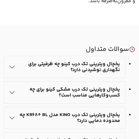
و مقرون‌به‌صرفه باشد.
سوالات متداول
یخچال ویترینی تک درب کینو چه ظرفیتی برای
نگهداری نوشیدنی دارد؟
یخچال ویترینی تک درب مشکی کینو برای چه
کسب‌وکارهایی مناسب است؟
یخچال ویترینی تک درب KINO مدل KR680 BL چه
محدوده دمایی دارد؟