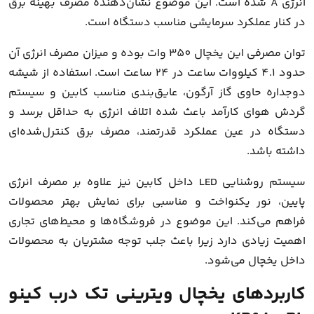
انرژی A شده است. این موضوع نشان‌دهنده مصرف بهینه برق
در کنار عملکرد سرمایشی مناسب دستگاه است.
توان مصرفی این یخچال 350 وات بوده و میزان مصرف انرژی آن
حدود 4.1 کیلووات ساعت در 24 ساعت است. استفاده از شیشه
دوجداره حاوی گاز آرگون، عایق‌بندی مناسب کابین و سیستم
گردش هوای کارآمد باعث شده اتلاف انرژی به حداقل برسد و
دستگاه در عین عملکرد قدرتمند، مصرف برق کنترل‌شده‌ای
داشته باشد.
سیستم روشنایی LED داخل کابین نیز علاوه بر مصرف انرژی
پایین، نور یکنواخت و مناسبی برای نمایش بهتر محصولات
فراهم می‌کند. این موضوع در فروشگاه‌ها و محیط‌های تجاری
اهمیت زیادی دارد زیرا باعث جلب توجه مشتریان به محصولات
داخل یخچال می‌شود.
کاربردهای یخچال ویترینی تک درب کینو