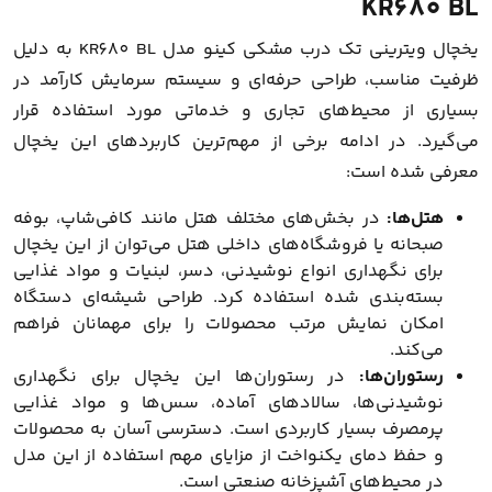
KR680 BL
یخچال ویترینی تک درب مشکی کینو مدل KR680 BL به دلیل
ظرفیت مناسب، طراحی حرفه‌ای و سیستم سرمایش کارآمد در
بسیاری از محیط‌های تجاری و خدماتی مورد استفاده قرار
می‌گیرد. در ادامه برخی از مهم‌ترین کاربردهای این یخچال
معرفی شده است:
هتل‌ها:
در بخش‌های مختلف هتل مانند کافی‌شاپ، بوفه
صبحانه یا فروشگاه‌های داخلی هتل می‌توان از این یخچال
برای نگهداری انواع نوشیدنی، دسر، لبنیات و مواد غذایی
بسته‌بندی شده استفاده کرد. طراحی شیشه‌ای دستگاه
امکان نمایش مرتب محصولات را برای مهمانان فراهم
می‌کند.
رستوران‌ها:
در رستوران‌ها این یخچال برای نگهداری
نوشیدنی‌ها، سالادهای آماده، سس‌ها و مواد غذایی
پرمصرف بسیار کاربردی است. دسترسی آسان به محصولات
و حفظ دمای یکنواخت از مزایای مهم استفاده از این مدل
در محیط‌های آشپزخانه صنعتی است.