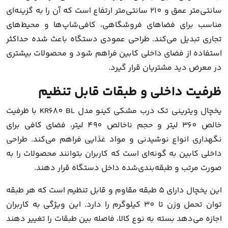
سانتی‌متر عمق و 210 سانتی‌متر ارتفاع است که آن را به گزینه‌ای
مناسب برای فضاهای فروشگاهی، کافی‌شاپ‌ها و محیط‌های
تجاری تبدیل می‌کند. طراحی عمودی دستگاه باعث شده حداکثر
استفاده از فضای داخلی کابین فراهم شود و محصولات بیشتری
در معرض دید مشتریان قرار گیرد.
ظرفیت داخلی و طبقات قابل تنظیم
یخچال ویترینی تک درب مشکی کینو مدل KR680 BL با ظرفیت
خالص 360 لیتر و حجم ناخالص 490 لیتر، فضای کافی برای
نگهداری انواع نوشیدنی و مواد غذایی فراهم می‌کند. طراحی
داخلی کابین به گونه‌ای است که کاربران بتوانند محصولات را به
صورت مرتب و طبقه‌بندی‌شده داخل دستگاه قرار دهند.
این یخچال دارای 5 طبقه مقاوم و قابل تنظیم است که هر طبقه
توان تحمل وزن تا 30 کیلوگرم را دارد. این ویژگی به کاربران
اجازه می‌دهد بسته به نوع کالا، فاصله بین طبقات را تغییر دهند